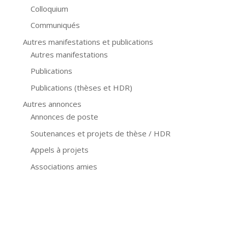
Colloquium
Communiqués
Autres manifestations et publications
Autres manifestations
Publications
Publications (thèses et HDR)
Autres annonces
Annonces de poste
Soutenances et projets de thèse / HDR
Appels à projets
Associations amies