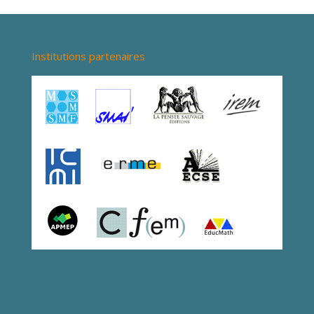
Institutions partenaires