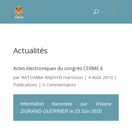
Actualités
Actes électroniques du congrès CERME 6
par
RATSIMBA-RAJOHN Harrisson
|
4 Août 2010
|
Publications
| 0 Commentaires
Information transmise par
Viviane
DURAND-GUERRIER
le 23 Juin 2010