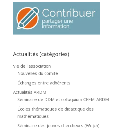
Actualités (catégories)
Vie de l'association
Nouvelles du comité
Échanges entre adhérents
Actualités ARDM
Séminaire de DDM et colloquium CFEM-ARDM
Écoles thématiques de didactique des
mathématiques
Séminaire des jeunes chercheurs (Wejch)