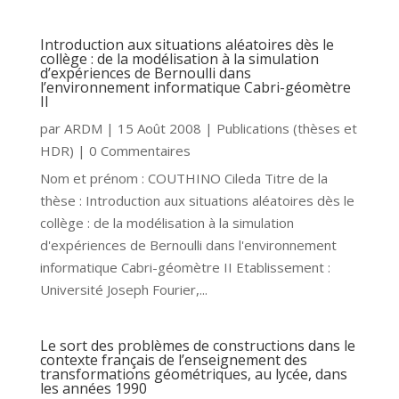
Introduction aux situations aléatoires dès le
collège : de la modélisation à la simulation
d’expériences de Bernoulli dans
l’environnement informatique Cabri-géomètre
II
par
ARDM
|
15 Août 2008
|
Publications (thèses et
HDR)
| 0 Commentaires
Nom et prénom : COUTHINO Cileda Titre de la
thèse : Introduction aux situations aléatoires dès le
collège : de la modélisation à la simulation
d'expériences de Bernoulli dans l'environnement
informatique Cabri-géomètre II Etablissement :
Université Joseph Fourier,...
Le sort des problèmes de constructions dans le
contexte français de l’enseignement des
transformations géométriques, au lycée, dans
les années 1990