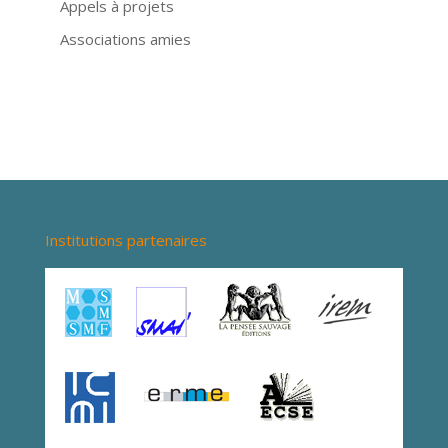
Appels à projets
Associations amies
Institutions partenaires