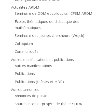
Actualités ARDM
Séminaire de DDM et colloquium CFEM-ARDM
Écoles thématiques de didactique des
mathématiques
Séminaire des jeunes chercheurs (Wejch)
Colloquium
Communiqués
Autres manifestations et publications
Autres manifestations
Publications
Publications (thèses et HDR)
Autres annonces
Annonces de poste
Soutenances et projets de thèse / HDR