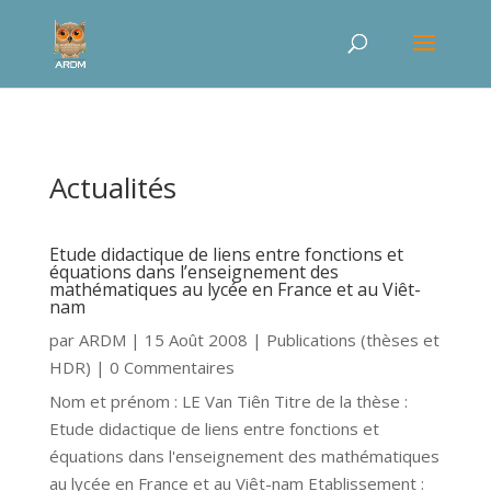
Actualités
Etude didactique de liens entre fonctions et
équations dans l’enseignement des
mathématiques au lycée en France et au Viêt-
nam
par
ARDM
|
15 Août 2008
|
Publications (thèses et
HDR)
| 0 Commentaires
Nom et prénom : LE Van Tiên Titre de la thèse :
Etude didactique de liens entre fonctions et
équations dans l'enseignement des mathématiques
au lycée en France et au Viêt-nam Etablissement :