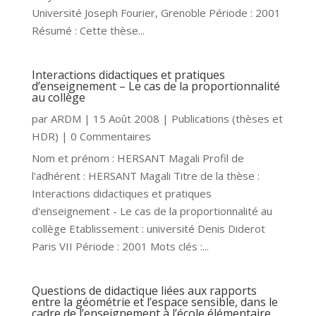
Université Joseph Fourier, Grenoble Période : 2001
Résumé : Cette thèse...
Interactions didactiques et pratiques
d’enseignement – Le cas de la proportionnalité
au collège
par
ARDM
|
15 Août 2008
|
Publications (thèses et
HDR)
| 0 Commentaires
Nom et prénom : HERSANT Magali Profil de
l'adhérent : HERSANT Magali Titre de la thèse :
Interactions didactiques et pratiques
d'enseignement - Le cas de la proportionnalité au
collège Etablissement : université Denis Diderot
Paris VII Période : 2001 Mots clés :...
Questions de didactique liées aux rapports
entre la géométrie et l’espace sensible, dans le
cadre de l’enseignement à l’école élémentaire