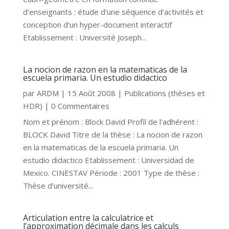
d'enseignants : étude d'une séquence d'activités et
conception d'un hyper-document interactif
Etablissement : Université Joseph...
La nocion de razon en la matematicas de la
escuela primaria. Un estudio didactico
par
ARDM
|
15 Août 2008
|
Publications (thèses et
HDR)
| 0 Commentaires
Nom et prénom : Block David Profil de l'adhérent :
BLOCK David Titre de la thèse : La nocion de razon
en la matematicas de la escuela primaria. Un
estudio didactico Etablissement : Universidad de
Mexico. CINESTAV Période : 2001 Type de thèse :
Thèse d'université...
Articulation entre la calculatrice et
l’approximation décimale dans les calculs