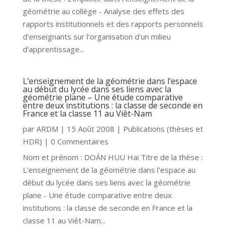
géométrie au collège - Analyse des effets des
rapports institutionnels et des rapports personnels
d'enseignants sur l'organisation d'un milieu
d'apprentissage...
L’enseignement de la géométrie dans l’espace
au début du lycée dans ses liens avec la
géométrie plane – Une étude comparative
entre deux institutions : la classe de seconde en
France et la classe 11 au Viêt-Nam
par
ARDM
|
15 Août 2008
|
Publications (thèses et
HDR)
| 0 Commentaires
Nom et prénom : DOÀN HUU Hai Titre de la thèse :
L'enseignement de la géométrie dans l'espace au
début du lycée dans ses liens avec la géométrie
plane - Une étude comparative entre deux
institutions : la classe de seconde en France et la
classe 11 au Viêt-Nam...