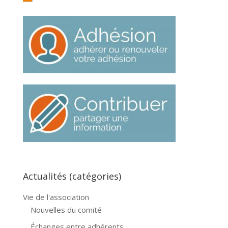
Actualités (catégories)
Vie de l'association
Nouvelles du comité
Échanges entre adhérents