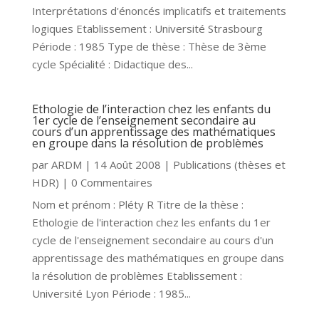
Interprétations d'énoncés implicatifs et traitements
logiques Etablissement : Université Strasbourg
Période : 1985 Type de thèse : Thèse de 3ème
cycle Spécialité : Didactique des...
Ethologie de l’interaction chez les enfants du
1er cycle de l’enseignement secondaire au
cours d’un apprentissage des mathématiques
en groupe dans la résolution de problèmes
par
ARDM
|
14 Août 2008
|
Publications (thèses et
HDR)
| 0 Commentaires
Nom et prénom : Pléty R Titre de la thèse :
Ethologie de l'interaction chez les enfants du 1er
cycle de l'enseignement secondaire au cours d'un
apprentissage des mathématiques en groupe dans
la résolution de problèmes Etablissement :
Université Lyon Période : 1985...