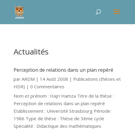
Actualités
Perception de relations dans un plan repéré
par
ARDM
|
14 Août 2008
|
Publications (thèses et
HDR)
| 0 Commentaires
Nom et prénom : Hajri Hamza Titre de la thèse :
Perception de relations dans un plan repéré
Etablissement : Université Strasbourg Période :
1986 Type de thèse : Thèse de 3ème cycle
Spécialité : Didactique des mathématiques