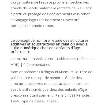
L'organisation de l'espace proche en section des
grands de l'école maternelle (enfants de 5 à 6 ans)
à partir du pilotage des déplacements d'un robot
en langage logo Etablissement : Université
Bordeaux I Période : 1986...
Le concept de nombre : étude des structures
additives et soustractives en relation avec la
suite numérique chez des enfants d’âge
préscolaire
par
ARDM
|
14 Août 2008
|
Publications (thèses et
HDR)
| 0 Commentaires
Nom et prénom : Chichignoud Marie-Paule Titre de
la thèse : Le concept de nombre : étude des
structures additives et soustractives en relation
avec la suite numérique chez des enfants d'âge
préscolaire Etablissement : Paris EHESS Période :
1986 Type de thèse : Thèse...