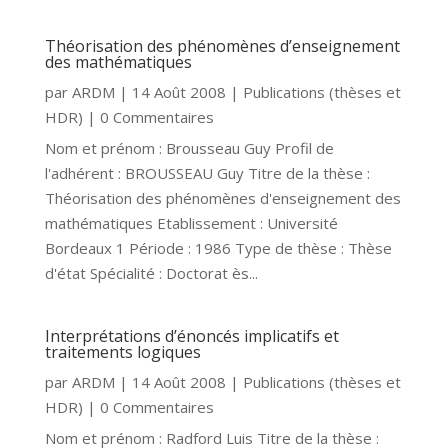
Théorisation des phénomènes d’enseignement
des mathématiques
par
ARDM
|
14 Août 2008
|
Publications (thèses et
HDR)
| 0 Commentaires
Nom et prénom : Brousseau Guy Profil de
l'adhérent : BROUSSEAU Guy Titre de la thèse :
Théorisation des phénomènes d'enseignement des
mathématiques Etablissement : Université
Bordeaux 1 Période : 1986 Type de thèse : Thèse
d'état Spécialité : Doctorat ès...
Interprétations d’énoncés implicatifs et
traitements logiques
par
ARDM
|
14 Août 2008
|
Publications (thèses et
HDR)
| 0 Commentaires
Nom et prénom : Radford Luis Titre de la thèse :