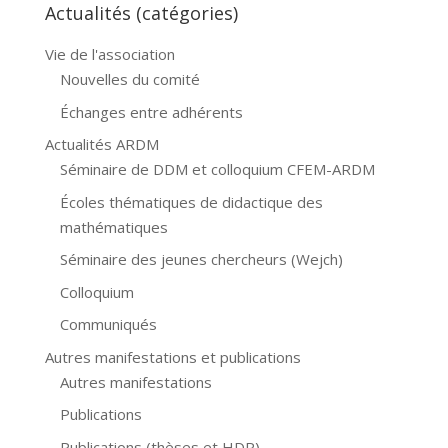
Actualités (catégories)
Vie de l'association
Nouvelles du comité
Échanges entre adhérents
Actualités ARDM
Séminaire de DDM et colloquium CFEM-ARDM
Écoles thématiques de didactique des
mathématiques
Séminaire des jeunes chercheurs (Wejch)
Colloquium
Communiqués
Autres manifestations et publications
Autres manifestations
Publications
Publications (thèses et HDR)