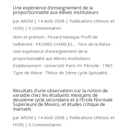
Une expérience d’enseignement de la
proportionnalité aux élèves instituteurs
par
ARDM
|
14 Août 2008
|
Publications (thèses et
HDR)
| 0 Commentaires
Nom et prénom : Pezard Monique Profil de
l'adhérent : PEZARD-CHARLES ... Titre de la thèse :
Une expérience d'enseignement de la
proportionnalité aux élèves instituteurs
Etablissement : Université Paris VII Période : 1985
Type de thèse : Thèse de 3ème cycle Spécialité...
Résultats d’une observation sur la notion de
variable chez les étudiants mexicains de
deuxième cycle secondaire et à l’École Normale
Supérieure de Mexico, et études critique de
manuels
par
ARDM
|
14 Août 2008
|
Publications (thèses et
HDR)
| 0 Commentaires