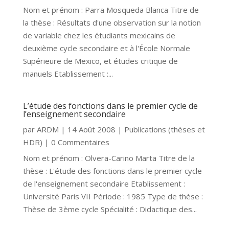
Nom et prénom : Parra Mosqueda Blanca Titre de
la thèse : Résultats d'une observation sur la notion
de variable chez les étudiants mexicains de
deuxième cycle secondaire et à l'École Normale
Supérieure de Mexico, et études critique de
manuels Etablissement :...
L’étude des fonctions dans le premier cycle de
l’enseignement secondaire
par
ARDM
|
14 Août 2008
|
Publications (thèses et
HDR)
| 0 Commentaires
Nom et prénom : Olvera-Carino Marta Titre de la
thèse : L'étude des fonctions dans le premier cycle
de l'enseignement secondaire Etablissement :
Université Paris VII Période : 1985 Type de thèse :
Thèse de 3ème cycle Spécialité : Didactique des...