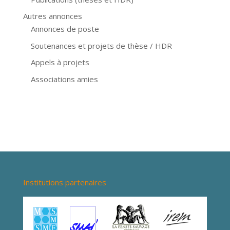
Autres annonces
Annonces de poste
Soutenances et projets de thèse / HDR
Appels à projets
Associations amies
Institutions partenaires