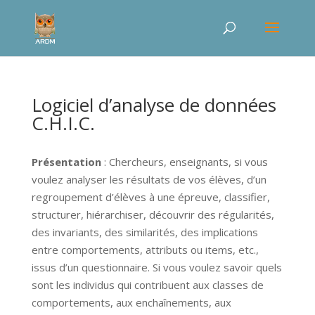
Logiciel d’analyse de données
C.H.I.C.
Présentation
: Chercheurs, enseignants, si vous
voulez analyser les résultats de vos élèves, d’un
regroupement d’élèves à une épreuve, classifier,
structurer, hiérarchiser, découvrir des régularités,
des invariants, des similarités, des implications
entre comportements, attributs ou items, etc.,
issus d’un questionnaire. Si vous voulez savoir quels
sont les individus qui contribuent aux classes de
comportements, aux enchaînements, aux