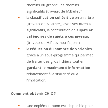
chemins du graphe, les chemins
significatifs (travaux de M.Bailleul)
la
classification cohésitive
en un arbre
(travaux de A.Larher), avec ses niveaux
significatifs, la contribution de
sujets et
catégories de sujets à ces niveaux
(travaux de H.Ratsimba-Rajohn)
la
réduction du nombre de variables
grâce à un sous-programme qui permet
de traiter des gros fichiers tout en
gardant le maximum d’information
relativement à la similarité ou à
l’implication.
Comment obtenir CHIC ?
Une implémentation est disponible pour