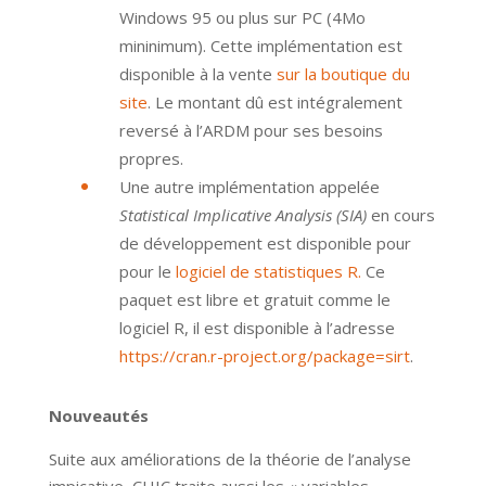
Windows 95 ou plus sur PC (4Mo
mininimum). Cette implémentation est
disponible à la vente
sur la boutique du
site
. Le montant dû est intégralement
reversé à l’ARDM pour ses besoins
propres.
Une autre implémentation appelée
Statistical Implicative Analysis (SIA)
en cours
de développement est disponible pour
pour le
logiciel de statistiques R.
Ce
paquet est libre et gratuit comme le
logiciel R, il est disponible à l’adresse
https://cran.r-project.org/package=sirt
.
Nouveautés
Suite aux améliorations de la théorie de l’analyse