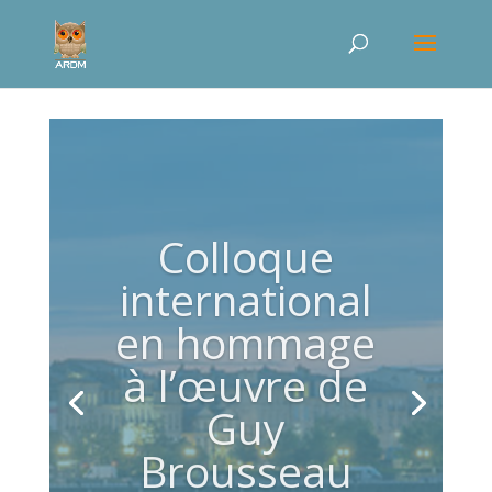
Colloque
international
en hommage
à l’œuvre de
Guy
Brousseau