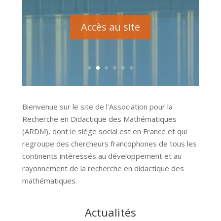
Accès au site
Bienvenue sur le site de l’Association pour la
Recherche en Didactique des Mathématiques
(ARDM), dont le siège social est en France et qui
regroupe des chercheurs francophones de tous les
continents intéressés au développement et au
rayonnement de la recherche en didactique des
mathématiques.
Actualités