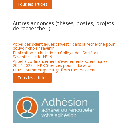
Tous les articles
Autres annonces (thèses, postes, projets
de recherche…)
Appel des scientifiques : investir dans la recherche pour
pouvoir choisir l’avenir
Publication du bulletin du Collège des Sociétés
Savantes – Info N°19
Appel à co-financement d’événements scientifiques
2027-2028 – PPR Sciences pour l’Education
ERME: Summer greetings from the President
Tous les articles