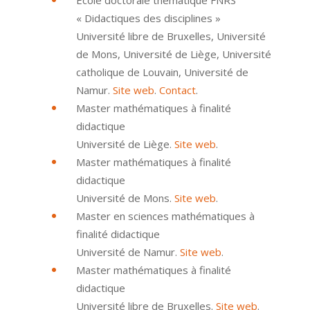
École doctorale thématique FNRS
« Didactiques des disciplines »
Université libre de Bruxelles, Université
de Mons, Université de Liège, Université
catholique de Louvain, Université de
Namur.
Site web
.
Contact
.
Master mathématiques à finalité
didactique
Université de Liège.
Site web
.
Master mathématiques à finalité
didactique
Université de Mons.
Site web
.
Master en sciences mathématiques à
finalité didactique
Université de Namur.
Site web
.
Master mathématiques à finalité
didactique
Université libre de Bruxelles.
Site web
.