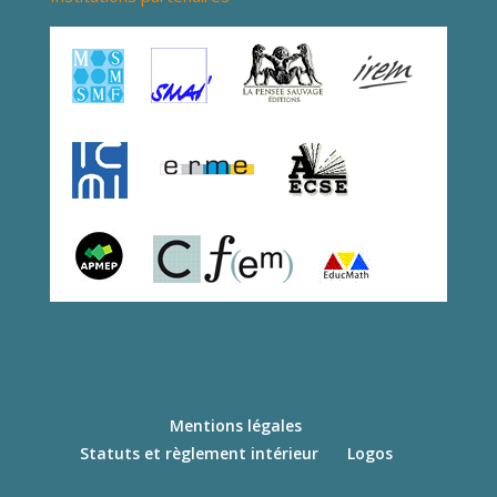
Mentions légales
Statuts et règlement intérieur
Logos