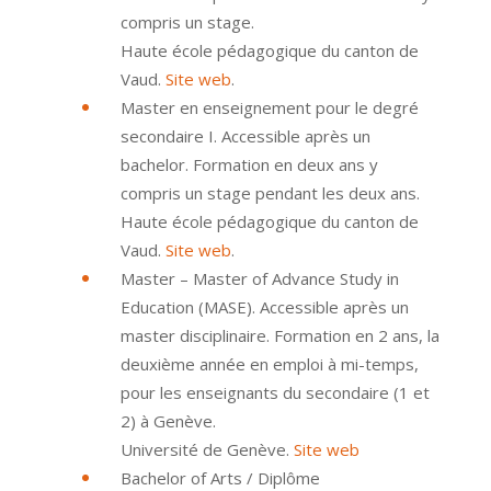
compris un stage.
Haute école pédagogique du canton de
Vaud.
Site web
.
Master en enseignement pour le degré
secondaire I. Accessible après un
bachelor. Formation en deux ans y
compris un stage pendant les deux ans.
Haute école pédagogique du canton de
Vaud.
Site web
.
Master – Master of Advance Study in
Education (MASE). Accessible après un
master disciplinaire. Formation en 2 ans, la
deuxième année en emploi à mi-temps,
pour les enseignants du secondaire (1 et
2) à Genève.
Université de Genève.
Site web
Bachelor of Arts / Diplôme