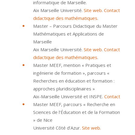
informatique de Marseille.
Aix Marseille Université.
Site web
.
Contact
didactique des mathématiques
.
Master – Parcours Didactique du Master
Mathématiques et Applications de
Marseille
Aix Marseille Université.
Site web
.
Contact
didactique des mathématiques
.
Master MEEF, mention « Pratiques et
ingénierie de formation », parcours «
Recherches en éducation et formation :
approches pluridisciplinaires »
Aix-Marseille Université et INSPE.
Contact
Master MEEF, parcours « Recherche en
Sciences de l’Éducation et de la Formation
» de Nice
Université Côté d’Azur.
Site web.