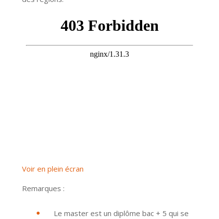
Voir en plein écran
Remarques :
Le master est un diplôme bac + 5 qui se