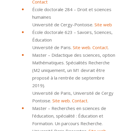
Contact
École doctorale 284 – Droit et sciences
humaines
Université de Cergy-Pontoise.
Site web
École doctorale 623 – Savoirs, Sciences,
Éducation
Université de Paris.
Site web
.
Contact
.
Master – Didactique des sciences, option
Mathématiques. Spécialités Recherche
(M2 uniquement, un M1 devrait être
proposé à la rentrée de septembre
2019).
Université de Paris, Université de Cergy
Pontoise.
Site web
.
Contact
.
Master – Recherches en sciences de
l’éducation, spécialité : Éducation et
Formation. Un parcours Recherche.