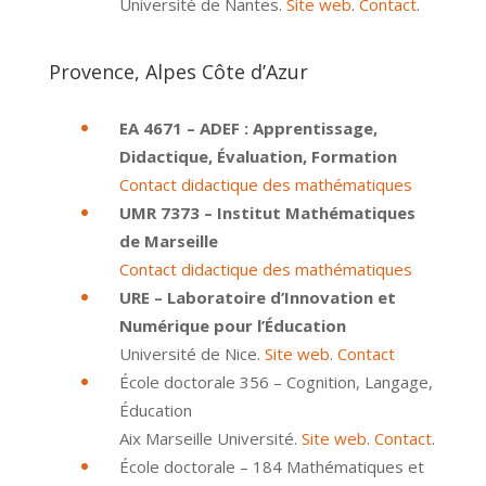
Université de Nantes.
Site web
.
Contact
.
Provence, Alpes Côte d’Azur
EA 4671 – ADEF : Apprentissage,
Didactique, Évaluation, Formation
Contact didactique des mathématiques
UMR 7373 – Institut Mathématiques
de Marseille
Contact didactique des mathématiques
URE – Laboratoire d’Innovation et
Numérique pour l’Éducation
Université de Nice.
Site web
.
Contact
École doctorale 356 – Cognition, Langage,
Éducation
Aix Marseille Université.
Site web
.
Contact
.
École doctorale – 184 Mathématiques et