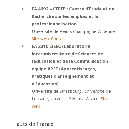
EA 4692 – CEREP : Centre d’Étude et de
Recherche sur les emplois et la
professionnalisation
Université de Reims Champagne-Ardenne.
Site web
.
Contact
.
EA 2310 LISEC (Laboratoire
Interuniversitaire de Sciences de
l’Education et de la Communication)
équipe AP2E (Apprentissages,
Pratiques d’Enseignement et
d’Éducation)
.
Université de Strasbourg, Université de
Lorraine, Université Haute-Alsace.
Site
web
.
Hauts de France