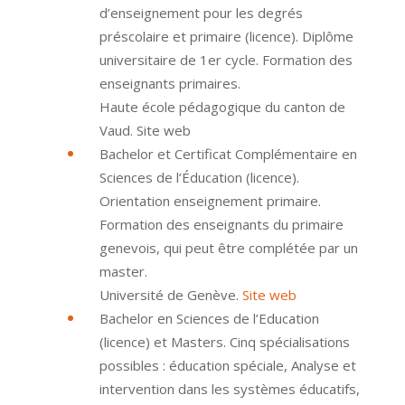
d’enseignement pour les degrés
préscolaire et primaire (licence). Diplôme
universitaire de 1er cycle. Formation des
enseignants primaires.
Haute école pédagogique du canton de
Vaud. Site web
Bachelor et Certificat Complémentaire en
Sciences de l’Éducation (licence).
Orientation enseignement primaire.
Formation des enseignants du primaire
genevois, qui peut être complétée par un
master.
Université de Genève.
Site web
Bachelor en Sciences de l’Education
(licence) et Masters. Cinq spécialisations
possibles : éducation spéciale, Analyse et
intervention dans les systèmes éducatifs,