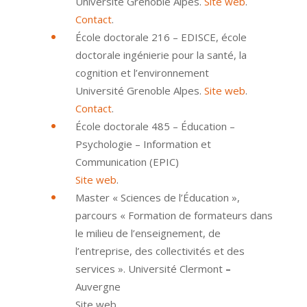
Université Grenoble Alpes.
Site web
.
Contact
.
École doctorale 216 – EDISCE, école
doctorale ingénierie pour la santé, la
cognition et l’environnement
Université Grenoble Alpes.
Site web
.
Contact
.
École doctorale 485 – Éducation –
Psychologie – Information et
Communication (EPIC)
Site web
.
Master « Sciences de l’Éducation »,
parcours « Formation de formateurs dans
le milieu de l’enseignement, de
l’entreprise, des collectivités et des
services ». Université Clermont
–
Auvergne
Site web.