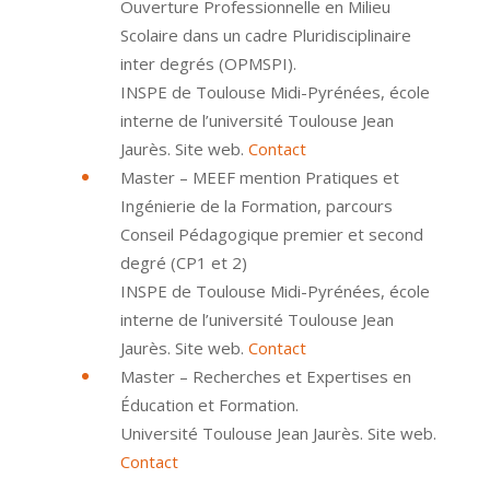
Ouverture Professionnelle en Milieu
Scolaire dans un cadre Pluridisciplinaire
inter degrés (OPMSPI).
INSPE de Toulouse Midi-Pyrénées, école
interne de l’université Toulouse Jean
Jaurès. Site web.
Contact
Master – MEEF mention Pratiques et
Ingénierie de la Formation, parcours
Conseil Pédagogique premier et second
degré (CP1 et 2)
INSPE de Toulouse Midi-Pyrénées, école
interne de l’université Toulouse Jean
Jaurès. Site web.
Contact
Master – Recherches et Expertises en
Éducation et Formation.
Université Toulouse Jean Jaurès. Site web.
Contact