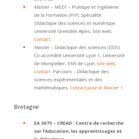
Master – MEEF – Pratique et Ingénierie
de la Formation (PIF). Spécialité :
Didactique des sciences et numérique
Université Grenoble Alpes. Site web.
Contact
.
Master – Didactique des sciences (DDS)
Co-accrédité Université Lyon 1, Université
de Montpellier, ENS de Lyon.
Site web
.
Contact
. Parcours – Didactique des
sciences expérimentales et des
mathématiques.
Contact pour le Master 1
.
Bretagne
EA 3875 – CREAD : Centre de recherche
sur l’éducation, les apprentissages et