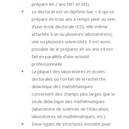
prépare en 2 ans (M1 et M2).
Le doctorat est un diplôme bac + 8 qui se
prépare en trois ans à temps plein au sein
d’une école doctorale (ED), elle-même
attachée à un ou plusieurs laboratoire(s),
une ou plusieurs universités. Il est aussi
possible de le préparer en six ans s’il est
fait en parallèle d’une activité
professionnelle.
La plupart des laboratoires et écoles
doctorales où l’on fait de la recherche
didactique des mathématiques
concernent des champs plus larges que la
seule didactique des mathématiques
(laboratoire de sciences de l’éducation,
laboratoires de mathématiques, etc.).
Deux types de structures existent pour