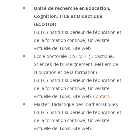
Unité de recherche en Éducation,
Cognition, TICE et Didactique
(ECOTIDI)
ISEFC (institut supérieur de l’éducation et
de la formation continue) Université
virtuelle de Tunis. Site web
École doctorale DISEMEF (Didactique,
Sciences de l’Enseignement, Métiers de
l’Éducation et de la formation)
ISEFC (institut supérieur de l’éducation et
de la formation continue) Université
virtuelle de Tunis. Site web.
Contact
.
Master, Didactique des mathématiques
ISEFC (institut supérieur de l’éducation et
de la formation continue) Université
virtuelle de Tunis. Site web.