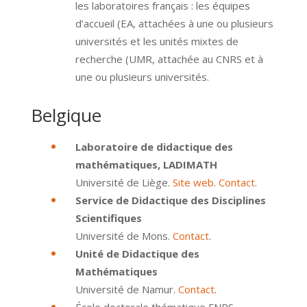
les laboratoires français : les équipes
d’accueil (EA, attachées à une ou plusieurs
universités et les unités mixtes de
recherche (UMR, attachée au CNRS et à
une ou plusieurs universités.
Belgique
Laboratoire de didactique des
mathématiques, LADIMATH
Université de Liège.
Site web
.
Contact
.
Service de Didactique des Disciplines
Scientifiques
Université de Mons.
Contact
.
Unité de Didactique des
Mathématiques
Université de Namur.
Contact
.