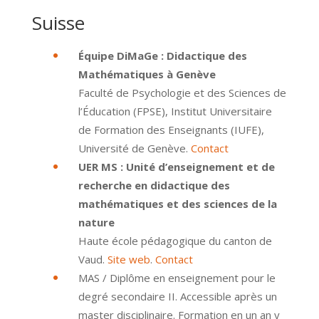
Suisse
Équipe DiMaGe : Didactique des
Mathématiques à Genève
Faculté de Psychologie et des Sciences de
l’Éducation (FPSE), Institut Universitaire
de Formation des Enseignants (IUFE),
Université de Genève.
Contact
UER MS : Unité d’enseignement et de
recherche en didactique des
mathématiques et des sciences de la
nature
Haute école pédagogique du canton de
Vaud.
Site web
.
Contact
MAS / Diplôme en enseignement pour le
degré secondaire II. Accessible après un
master disciplinaire. Formation en un an y