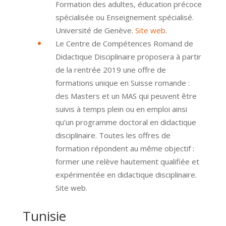
Formation des adultes, éducation précoce
spécialisée ou Enseignement spécialisé.
Université de Genève.
Site web
.
Le Centre de Compétences Romand de
Didactique Disciplinaire proposera à partir
de la rentrée 2019 une offre de
formations unique en Suisse romande :
des Masters et un MAS qui peuvent être
suivis à temps plein ou en emploi ainsi
qu’un programme doctoral en didactique
disciplinaire. Toutes les offres de
formation répondent au même objectif :
former une relève hautement qualifiée et
expérimentée en didactique disciplinaire.
Site web.
Tunisie