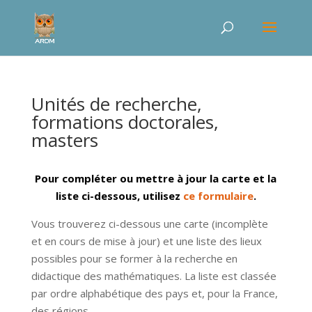
Unités de recherche,
formations doctorales,
masters
Pour compléter ou mettre à jour la carte et la
liste ci-dessous, utilisez
ce formulaire
.
Vous trouverez ci-dessous une carte (incomplète
et en cours de mise à jour) et une liste des lieux
possibles pour se former à la recherche en
didactique des mathématiques. La liste est classée
par ordre alphabétique des pays et, pour la France,
des régions.