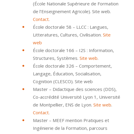
(École Nationale Supérieure de Formation
de l’Enseignement Agricole). Site web.
Contact
.
École doctorale 58 – LLCC : Langues,
Litteratures, Cultures, Civilisation.
Site
web
École doctorale 166 – I2S : Information,
Structures, Systèmes.
Site web
.
École doctorale 326 – Comportement,
Langage, Éducation, Socialisation,
Cognition (CLESCO). Site web
Master – Didactique des sciences (DDS),
Co-accrédité Université Lyon 1, Université
de Montpellier, ENS de Lyon.
Site web
.
Contact
.
Master – MEEF mention Pratiques et
Ingénierie de la Formation, parcours