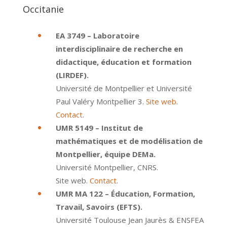
Occitanie
EA 3749 – Laboratoire
interdisciplinaire de recherche en
didactique, éducation et formation
(LIRDEF).
Université de Montpellier et Université
Paul Valéry Montpellier 3.
Site web
.
Contact
.
UMR 5149 – Institut de
mathématiques et de modélisation de
Montpellier, équipe DEMa.
Université Montpellier, CNRS.
Site web.
Contact
.
UMR MA 122 – Éducation, Formation,
Travail, Savoirs (EFTS).
Université Toulouse Jean Jaurès & ENSFEA