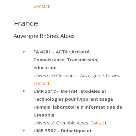
Contact
.
France
Auvergne Rhônes Alpes
EA 4281 – ACTé : Activité,
Connaissance, Transmission,
éducation.
Université Clermont
–
Auvergne. Site web.
Contact
UMR 5217 – MeTAH : Modèles et
Technologies pour l’Apprentissage
Humain, laboratoire d’Informatique de
Grenoble
Université Grenoble Alpes.
Contact
UMR 5582 – Didactique et