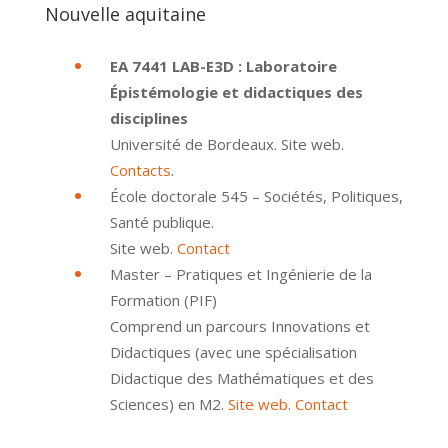
Nouvelle aquitaine
EA 7441 LAB-E3D : Laboratoire
Épistémologie et didactiques des
disciplines
Université de Bordeaux. Site web.
Contacts
.
École doctorale 545 – Sociétés, Politiques,
Santé publique.
Site web.
Contact
Master – Pratiques et Ingénierie de la
Formation (PIF)
Comprend un parcours Innovations et
Didactiques (avec une spécialisation
Didactique des Mathématiques et des
Sciences) en M2.
Site web
.
Contact