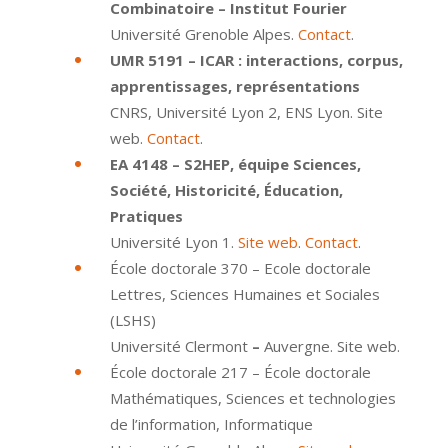
Combinatoire – Institut Fourier
Université Grenoble Alpes.
Contact
.
UMR 5191 – ICAR : interactions, corpus,
apprentissages, représentations
CNRS, Université Lyon 2, ENS Lyon. Site
web.
Contact
.
EA 4148 – S2HEP, équipe Sciences,
Société, Historicité, Éducation,
Pratiques
Université Lyon 1.
Site web
.
Contact
.
École doctorale 370 – Ecole doctorale
Lettres, Sciences Humaines et Sociales
(LSHS)
Université Clermont
–
Auvergne. Site web.
École doctorale 217 – École doctorale
Mathématiques, Sciences et technologies
de l’information, Informatique