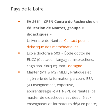
Pays de la Loire
EA 2661– CREN Centre de Recherche en
éducation de Nantes, groupe «
didactiques »
Université de Nantes.
Contact pour la
didactique des mathématiques
.
École doctorale 603 – École doctorale
ELiCC (éducation, langages, interactions,
cognition, clinique). Voir
Bretagne
.
Master (M1 & M2) MEEF, Pratiques et
ingénierie de la formation parcours EEA
(« Enseignement, expertise,
apprentissage ») à l’INSPE de Nantes (ce
master de didactiques est destiné aux
enseignants et formateurs déjà en poste).