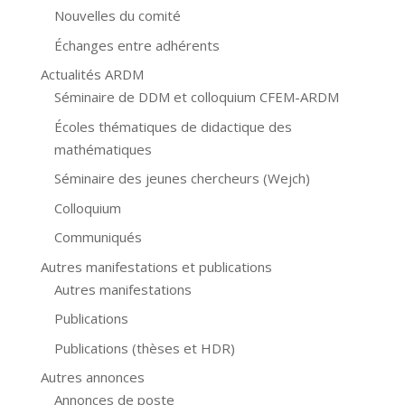
Nouvelles du comité
Échanges entre adhérents
Actualités ARDM
Séminaire de DDM et colloquium CFEM-ARDM
Écoles thématiques de didactique des
mathématiques
Séminaire des jeunes chercheurs (Wejch)
Colloquium
Communiqués
Autres manifestations et publications
Autres manifestations
Publications
Publications (thèses et HDR)
Autres annonces
Annonces de poste