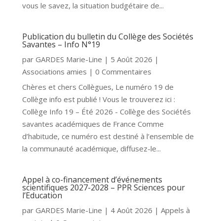
vous le savez, la situation budgétaire de...
Publication du bulletin du Collège des Sociétés
Savantes – Info N°19
par
GARDES Marie-Line
|
5 Août 2026
|
Associations amies
| 0 Commentaires
Chères et chers Collègues, Le numéro 19 de
Collège info est publié ! Vous le trouverez ici :
Collège Info 19 – Été 2026 - Collège des Sociétés
savantes académiques de France Comme
d’habitude, ce numéro est destiné à l’ensemble de
la communauté académique, diffusez-le...
Appel à co-financement d’événements
scientifiques 2027-2028 – PPR Sciences pour
l’Education
par
GARDES Marie-Line
|
4 Août 2026
|
Appels à