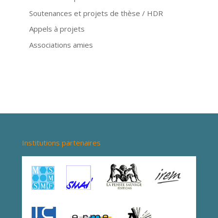
Soutenances et projets de thèse / HDR
Appels à projets
Associations amies
Institutions partenaires