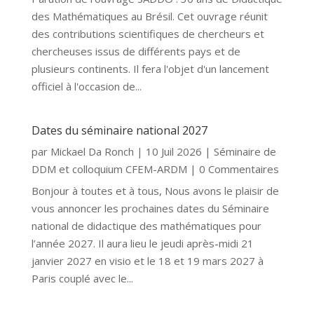
des Mathématiques au Brésil. Cet ouvrage réunit
des contributions scientifiques de chercheurs et
chercheuses issus de différents pays et de
plusieurs continents. Il fera l'objet d'un lancement
officiel à l'occasion de...
Dates du séminaire national 2027
par
Mickael Da Ronch
|
10 Juil 2026
|
Séminaire de
DDM et colloquium CFEM-ARDM
| 0 Commentaires
Bonjour à toutes et à tous, Nous avons le plaisir de
vous annoncer les prochaines dates du Séminaire
national de didactique des mathématiques pour
l’année 2027. Il aura lieu le jeudi après-midi 21
janvier 2027 en visio et le 18 et 19 mars 2027 à
Paris couplé avec le...