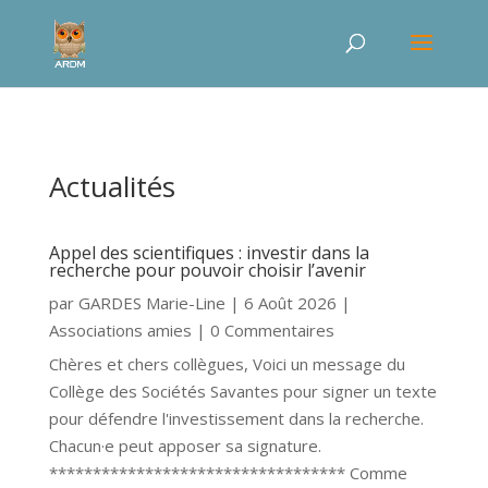
Actualités
Appel des scientifiques : investir dans la
recherche pour pouvoir choisir l’avenir
par
GARDES Marie-Line
|
6 Août 2026
|
Associations amies
| 0 Commentaires
Chères et chers collègues, Voici un message du
Collège des Sociétés Savantes pour signer un texte
pour défendre l'investissement dans la recherche.
Chacun·e peut apposer sa signature.
********************************** Comme