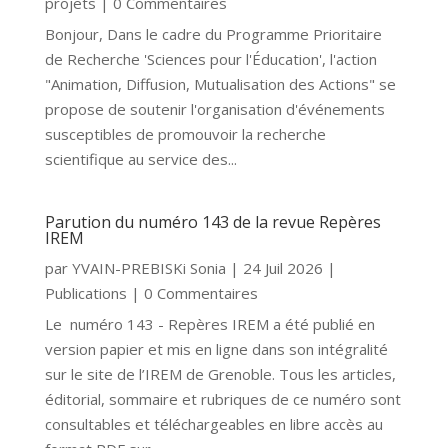
projets
| 0 Commentaires
Bonjour, Dans le cadre du Programme Prioritaire
de Recherche 'Sciences pour l'Éducation', l'action
"Animation, Diffusion, Mutualisation des Actions" se
propose de soutenir l'organisation d'événements
susceptibles de promouvoir la recherche
scientifique au service des...
Parution du numéro 143 de la revue Repères
IREM
par
YVAIN-PREBISKi Sonia
|
24 Juil 2026
|
Publications
| 0 Commentaires
Le numéro 143 - Repères IREM a été publié en
version papier et mis en ligne dans son intégralité
sur le site de l’IREM de Grenoble. Tous les articles,
éditorial, sommaire et rubriques de ce numéro sont
consultables et téléchargeables en libre accès au