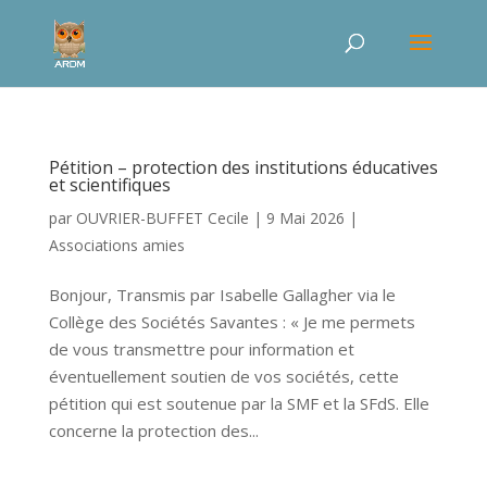
Pétition – protection des institutions éducatives
et scientifiques
par
OUVRIER-BUFFET Cecile
|
9 Mai 2026
|
Associations amies
Bonjour, Transmis par Isabelle Gallagher via le
Collège des Sociétés Savantes : « Je me permets
de vous transmettre pour information et
éventuellement soutien de vos sociétés, cette
pétition qui est soutenue par la SMF et la SFdS. Elle
concerne la protection des...