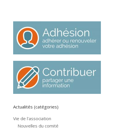
Actualités (catégories)
Vie de l'association
Nouvelles du comité