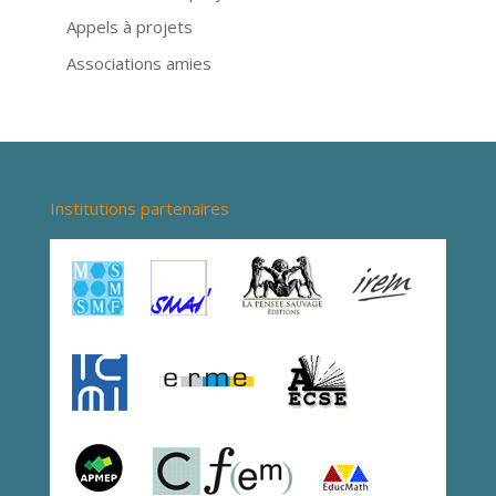
Appels à projets
Associations amies
Institutions partenaires