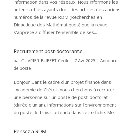
information dans vos réseaux. Nous informons les
auteurs et les ayants droit des articles des anciens
numéros de la revue RDM (Recherches en
Didactique des Mathématiques) que la revue
s’apprête à diffuser l’ensemble de ses...
Recrutement post-doctorant.e
par
OUVRIER-BUFFET Cecile
|
7 Avr 2025
|
Annonces
de poste
Bonjour Dans le cadre d’un projet financé dans
l’Académie de Créteil, nous cherchons à recruter
une personne sur un poste de post-doctorat
(durée d’un an). Informations sur l’environnement
du poste, le travail attendu dans cette fiche. Me...
Pensez à RDM !