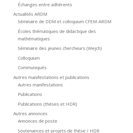
Échanges entre adhérents
Actualités ARDM
Séminaire de DDM et colloquium CFEM-ARDM
Écoles thématiques de didactique des
mathématiques
Séminaire des jeunes chercheurs (Wejch)
Colloquium
Communiqués
Autres manifestations et publications
Autres manifestations
Publications
Publications (thèses et HDR)
Autres annonces
Annonces de poste
Soutenances et projets de thèse / HDR