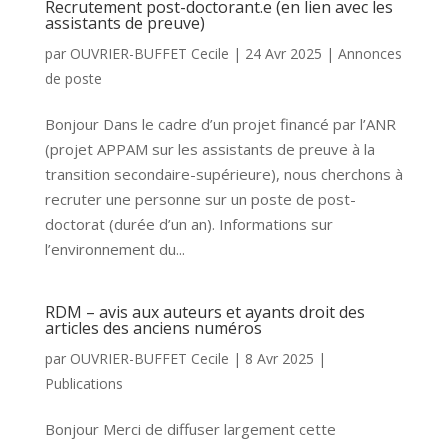
Recrutement post-doctorant.e (en lien avec les
assistants de preuve)
par
OUVRIER-BUFFET Cecile
|
24 Avr 2025
|
Annonces
de poste
Bonjour Dans le cadre d’un projet financé par l’ANR
(projet APPAM sur les assistants de preuve à la
transition secondaire-supérieure), nous cherchons à
recruter une personne sur un poste de post-
doctorat (durée d’un an). Informations sur
l’environnement du...
RDM – avis aux auteurs et ayants droit des
articles des anciens numéros
par
OUVRIER-BUFFET Cecile
|
8 Avr 2025
|
Publications
Bonjour Merci de diffuser largement cette