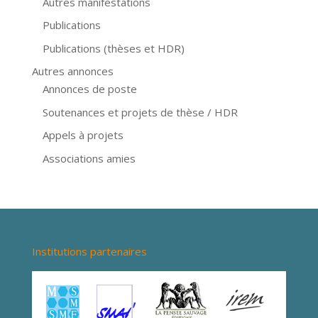
Autres manifestations
Publications
Publications (thèses et HDR)
Autres annonces
Annonces de poste
Soutenances et projets de thèse / HDR
Appels à projets
Associations amies
Institutions partenaires