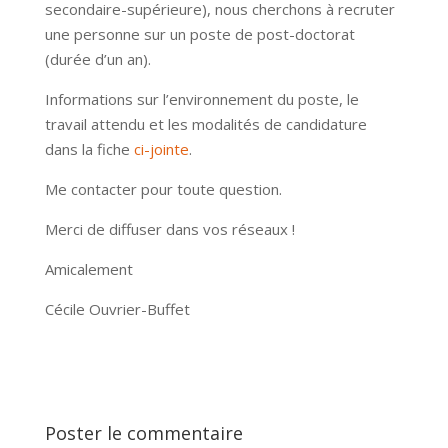
secondaire-supérieure), nous cherchons à recruter
une personne sur un poste de post-doctorat
(durée d’un an).
Informations sur l’environnement du poste, le
travail attendu et les modalités de candidature
dans la fiche
ci-jointe
.
Me contacter pour toute question.
Merci de diffuser dans vos réseaux !
Amicalement
Cécile Ouvrier-Buffet
Poster le commentaire