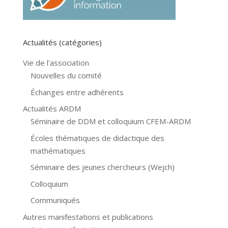
Actualités (catégories)
Vie de l'association
Nouvelles du comité
Échanges entre adhérents
Actualités ARDM
Séminaire de DDM et colloquium CFEM-ARDM
Écoles thématiques de didactique des
mathématiques
Séminaire des jeunes chercheurs (Wejch)
Colloquium
Communiqués
Autres manifestations et publications