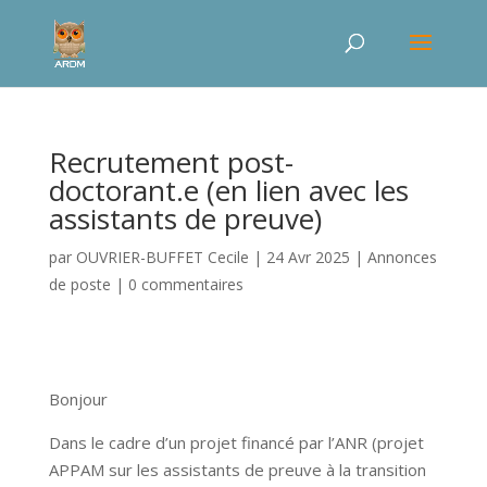
Recrutement post-
doctorant.e (en lien avec les
assistants de preuve)
par
OUVRIER-BUFFET Cecile
|
24 Avr 2025
|
Annonces
de poste
|
0 commentaires
Bonjour
Dans le cadre d’un projet financé par l’ANR (projet
APPAM sur les assistants de preuve à la transition