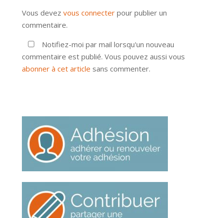
Vous devez
vous connecter
pour publier un
commentaire.
Notifiez-moi par mail lorsqu'un nouveau
commentaire est publié. Vous pouvez aussi vous
abonner à cet article
sans commenter.