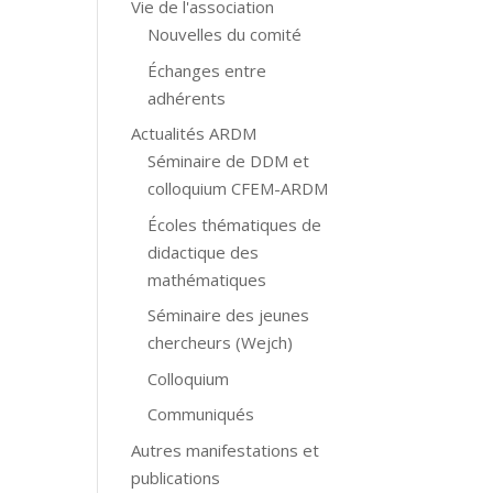
Vie de l'association
Nouvelles du comité
Échanges entre
adhérents
Actualités ARDM
Séminaire de DDM et
colloquium CFEM-ARDM
Écoles thématiques de
didactique des
mathématiques
Séminaire des jeunes
chercheurs (Wejch)
Colloquium
Communiqués
Autres manifestations et
publications