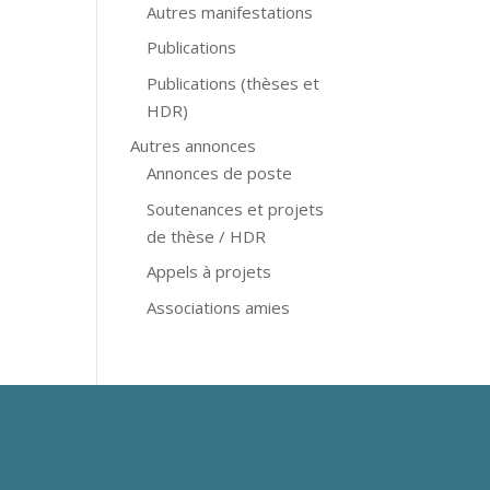
Autres manifestations
Publications
Publications (thèses et
HDR)
Autres annonces
Annonces de poste
Soutenances et projets
de thèse / HDR
Appels à projets
Associations amies