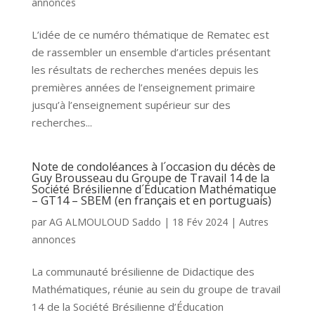
annonces
L’idée de ce numéro thématique de Rematec est
de rassembler un ensemble d’articles présentant
les résultats de recherches menées depuis les
premières années de l’enseignement primaire
jusqu’à l’enseignement supérieur sur des
recherches...
Note de condoléances à l´occasion du décès de
Guy Brousseau du Groupe de Travail 14 de la
Société Brésilienne d´Éducation Mathématique
– GT14 – SBEM (en français et en portuguais)
par
AG ALMOULOUD Saddo
|
18 Fév 2024
|
Autres
annonces
La communauté brésilienne de Didactique des
Mathématiques, réunie au sein du groupe de travail
14 de la Société Brésilienne d’Éducation