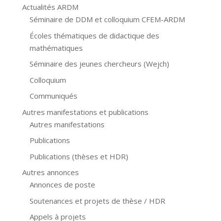
Actualités ARDM
Séminaire de DDM et colloquium CFEM-ARDM
Écoles thématiques de didactique des
mathématiques
Séminaire des jeunes chercheurs (Wejch)
Colloquium
Communiqués
Autres manifestations et publications
Autres manifestations
Publications
Publications (thèses et HDR)
Autres annonces
Annonces de poste
Soutenances et projets de thèse / HDR
Appels à projets