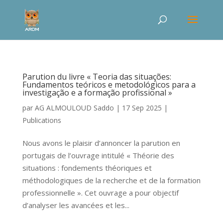
Parution du livre « Teoria das situações:
Fundamentos teóricos e metodológicos para a
investigação e a formação profissional »
par
AG ALMOULOUD Saddo
|
17 Sep 2025
|
Publications
Nous avons le plaisir d’annoncer la parution en
portugais de l’ouvrage intitulé « Théorie des
situations : fondements théoriques et
méthodologiques de la recherche et de la formation
professionnelle ». Cet ouvrage a pour objectif
d’analyser les avancées et les...