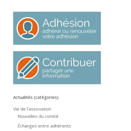
Actualités (catégories)
Vie de l'association
Nouvelles du comité
Échanges entre adhérents