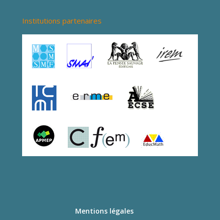
Institutions partenaires
Mentions légales