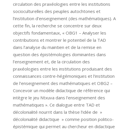
circulation des praxéologies entre les institutions
socioculturelles des peuples autochtones et
l’institution d’enseignement (des mathématiques). A
cette fin, la recherche se concentre sur deux
objectifs fondamentaux, « OBG1 – Analyser les
contributions et montrer le potentiel de la TAD
dans l’analyse du maintien et de la remise en
question des épistémologies dominantes dans
l’enseignement et, de la circulation des
praxéologies entre les institutions produisant des
connaissances contre-hégémoniques et l’institution
de l’enseignement des mathématiques et OBG2 –
Concevoir un modèle didactique de référence qui
intègre le jeu Ntxuva dans l’enseignement des
mathématiques ». Ce dialogue entre TAD et
décolonialité nourrit dans la thèse l’idée de »
décolonialité didactique » comme position politico-
épistémique qui permet au chercheur en didactique