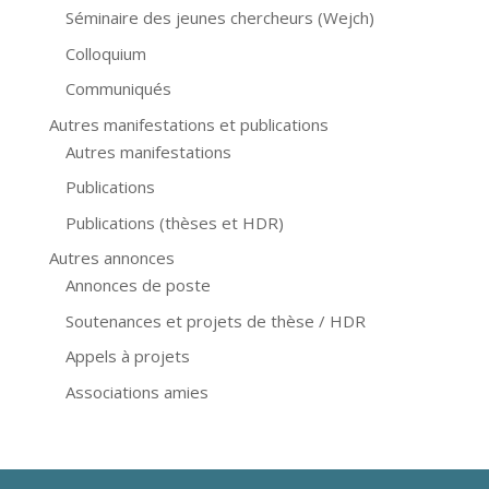
Séminaire des jeunes chercheurs (Wejch)
Colloquium
Communiqués
Autres manifestations et publications
Autres manifestations
Publications
Publications (thèses et HDR)
Autres annonces
Annonces de poste
Soutenances et projets de thèse / HDR
Appels à projets
Associations amies