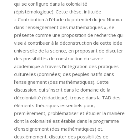
qui se configure dans la colonialité
(épistémologique). Cette thèse, intitulée
« Contribution à l’étude du potentiel du jeu Ntxuva
dans l’enseignement des mathématiques », se
présente comme une proposition de recherche qui
vise à contribuer à la déconstruction de cette idée
universelle de la science, en proposant de discuter
des possibilités de construction du savoir
académique à travers l’intégration des pratiques
culturelles (dominées) des peuples natifs dans
l’enseignement (des mathématiques). Cette
discussion, qui s’inscrit dans le domaine de la
décolonialité (didactique), trouve dans la TAD des
éléments théoriques essentiels pour,
premièrement, problématiser et étudier la manière
dont la colonialité est établie dans le programme
d’enseignement (des mathématiques) et,
deuxièmement, discuter des possibilités de