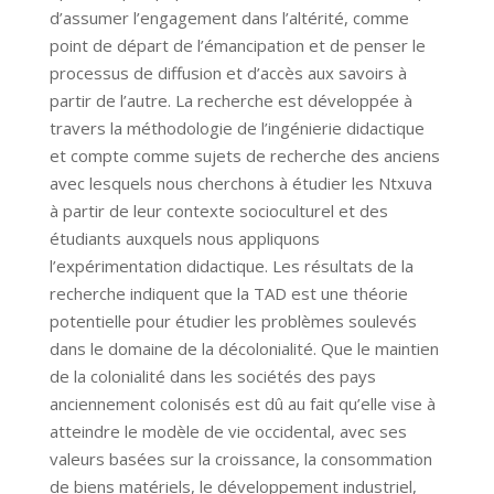
d’assumer l’engagement dans l’altérité, comme
point de départ de l’émancipation et de penser le
processus de diffusion et d’accès aux savoirs à
partir de l’autre. La recherche est développée à
travers la méthodologie de l’ingénierie didactique
et compte comme sujets de recherche des anciens
avec lesquels nous cherchons à étudier les Ntxuva
à partir de leur contexte socioculturel et des
étudiants auxquels nous appliquons
l’expérimentation didactique. Les résultats de la
recherche indiquent que la TAD est une théorie
potentielle pour étudier les problèmes soulevés
dans le domaine de la décolonialité. Que le maintien
de la colonialité dans les sociétés des pays
anciennement colonisés est dû au fait qu’elle vise à
atteindre le modèle de vie occidental, avec ses
valeurs basées sur la croissance, la consommation
de biens matériels, le développement industriel,