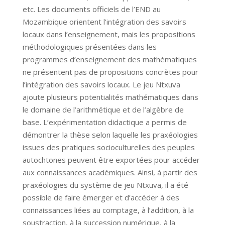
etc. Les documents officiels de l’END au
Mozambique orientent l’intégration des savoirs
locaux dans l’enseignement, mais les propositions
méthodologiques présentées dans les
programmes d’enseignement des mathématiques
ne présentent pas de propositions concrètes pour
l’intégration des savoirs locaux. Le jeu Ntxuva
ajoute plusieurs potentialités mathématiques dans
le domaine de l’arithmétique et de l’algèbre de
base. L’expérimentation didactique a permis de
démontrer la thèse selon laquelle les praxéologies
issues des pratiques socioculturelles des peuples
autochtones peuvent être exportées pour accéder
aux connaissances académiques. Ainsi, à partir des
praxéologies du système de jeu Ntxuva, il a été
possible de faire émerger et d’accéder à des
connaissances liées au comptage, à l’addition, à la
soustraction, à la succession numérique, à la