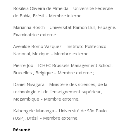
Rosiléia Oliveira de Almeida – Université Fédérale
de Bahia, Brésil – Membre interne ;
Marianna Bosch – Universitat Ramon Llull, Espagne.
Examinatrice externe.
Avenilde Romo Vázquez – Instituto Politécnico
Nacional, Mexique – Membre externe ;
Pierre Job – ICHEC Brussels Management School :
Bruxelles , Belgique – Membre externe ;
Daniel Nivagara – Ministère des sciences, de la
technologie et de l’enseignement supérieur,
Mozambique – Membre externe.
Kabengele Munanga – Université de São Paulo
(USP), Brésil – Membre externe.
Résumé