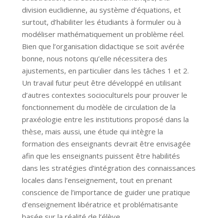
division euclidienne, au système d’équations, et
surtout, d’habiliter les étudiants à formuler ou à
modéliser mathématiquement un problème réel.
Bien que l’organisation didactique se soit avérée
bonne, nous notons qu’elle nécessitera des
ajustements, en particulier dans les tâches 1 et 2.
Un travail futur peut être développé en utilisant
d’autres contextes socioculturels pour prouver le
fonctionnement du modèle de circulation de la
praxéologie entre les institutions proposé dans la
thèse, mais aussi, une étude qui intègre la
formation des enseignants devrait être envisagée
afin que les enseignants puissent être habilités
dans les stratégies d’intégration des connaissances
locales dans l’enseignement, tout en prenant
conscience de l’importance de guider une pratique
d’enseignement libératrice et problématisante
basée sur la réalité de l’élève.