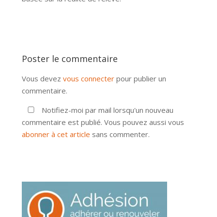
Poster le commentaire
Vous devez
vous connecter
pour publier un
commentaire.
Notifiez-moi par mail lorsqu'un nouveau
commentaire est publié. Vous pouvez aussi vous
abonner à cet article
sans commenter.