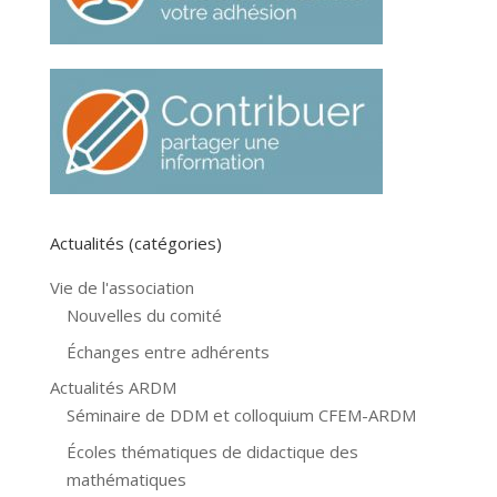
Actualités (catégories)
Vie de l'association
Nouvelles du comité
Échanges entre adhérents
Actualités ARDM
Séminaire de DDM et colloquium CFEM-ARDM
Écoles thématiques de didactique des
mathématiques