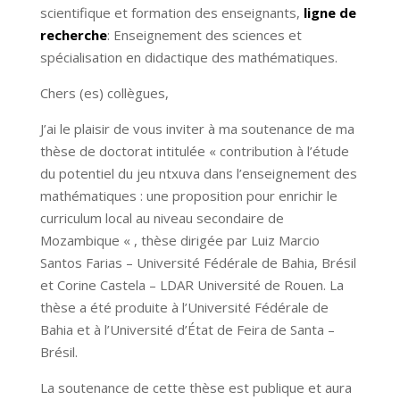
scientifique et formation des enseignants,
ligne de
recherche
: Enseignement des sciences et
spécialisation en didactique des mathématiques.
Chers (es) collègues,
J’ai le plaisir de vous inviter à ma soutenance de ma
thèse de doctorat intitulée « contribution à l’étude
du potentiel du jeu ntxuva dans l’enseignement des
mathématiques : une proposition pour enrichir le
curriculum local au niveau secondaire de
Mozambique « , thèse dirigée par Luiz Marcio
Santos Farias – Université Fédérale de Bahia, Brésil
et Corine Castela – LDAR Université de Rouen. La
thèse a été produite à l’Université Fédérale de
Bahia et à l’Université d’État de Feira de Santa –
Brésil.
La soutenance de cette thèse est publique et aura