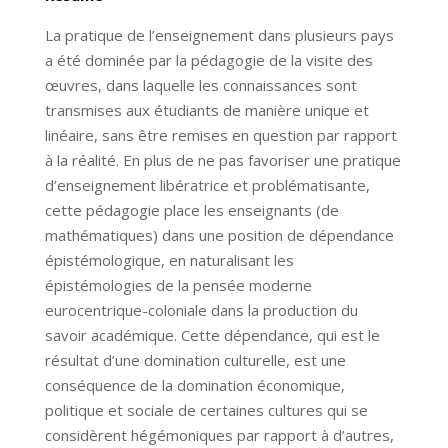
La pratique de l’enseignement dans plusieurs pays
a été dominée par la pédagogie de la visite des
œuvres, dans laquelle les connaissances sont
transmises aux étudiants de manière unique et
linéaire, sans être remises en question par rapport
à la réalité. En plus de ne pas favoriser une pratique
d’enseignement libératrice et problématisante,
cette pédagogie place les enseignants (de
mathématiques) dans une position de dépendance
épistémologique, en naturalisant les
épistémologies de la pensée moderne
eurocentrique-coloniale dans la production du
savoir académique. Cette dépendance, qui est le
résultat d’une domination culturelle, est une
conséquence de la domination économique,
politique et sociale de certaines cultures qui se
considèrent hégémoniques par rapport à d’autres,