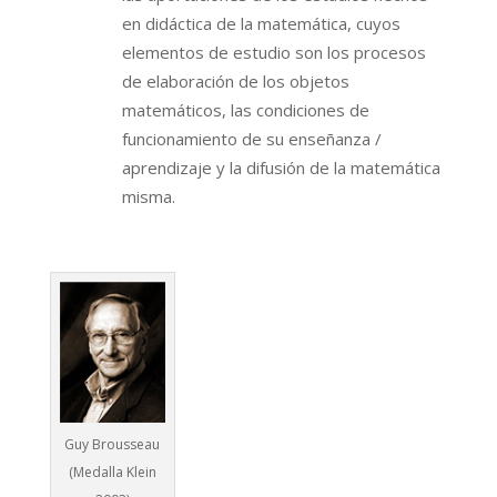
en didáctica de la matemática, cuyos
elementos de estudio son los procesos
de elaboración de los objetos
matemáticos, las condiciones de
funcionamiento de su enseñanza /
aprendizaje y la difusión de la matemática
misma.
Guy Brousseau
(Medalla Klein