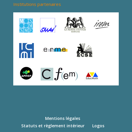
Institutions partenaires
Mentions légales
Statuts et règlement intérieur
Logos