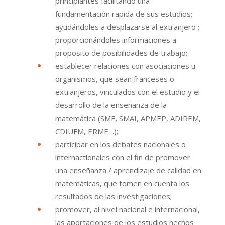
principiantes facilitando una
fundamentación rapida de sus estudios;
ayudándoles a desplazarse al extranjero ;
proporcionándoles informaciones a
proposito de posibilidades de trabajo;
establecer relaciones con asociaciones u
organismos, que sean franceses o
extranjeros, vinculados con el estudio y el
desarrollo de la enseñanza de la
matemática (SMF, SMAI, APMEP, ADIREM,
CDIUFM, ERME…);
participar en los debates nacionales o
internactionales con el fin de promover
una enseñanza / aprendizaje de calidad en
matemáticas, que tomen en cuenta los
resultados de las investigaciones;
promover, al nivel nacional e internacional,
las aportaciones de los estudios hechos