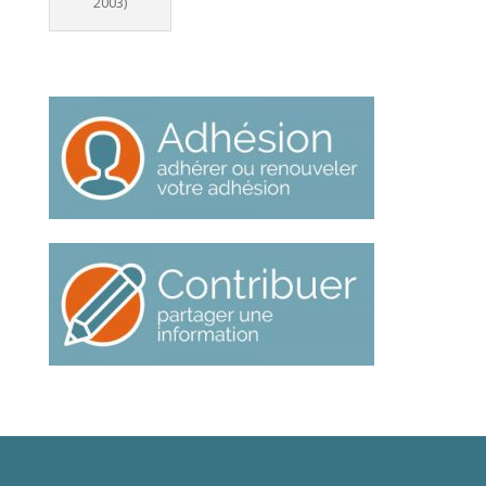
2003)