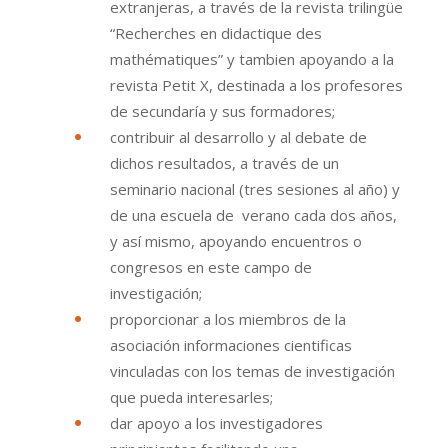
extranjeras, a través de la revista trilingüe
“Recherches en didactique des
mathématiques” y tambien apoyando a la
revista Petit X, destinada a los profesores
de secundaría y sus formadores;
contribuir al desarrollo y al debate de
dichos resultados, a través de un
seminario nacional (tres sesiones al año) y
de una escuela de verano cada dos años,
y así mismo, apoyando encuentros o
congresos en este campo de
investigación;
proporcionar a los miembros de la
asociación informaciones cientificas
vinculadas con los temas de investigación
que pueda interesarles;
dar apoyo a los investigadores