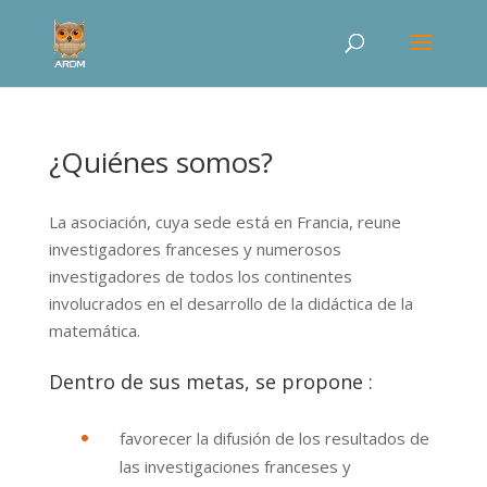
¿Quiénes somos?
La asociación, cuya sede está en Francia, reune
investigadores franceses y numerosos
investigadores de todos los continentes
involucrados en el desarrollo de la didáctica de la
matemática.
Dentro de sus metas, se propone :
favorecer la difusión de los resultados de
las investigaciones franceses y