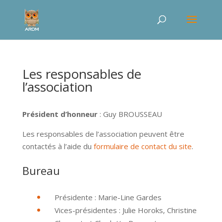
Les responsables de
l’association
Président d’honneur
: Guy BROUSSEAU
Les responsables de l’association peuvent être
contactés à l’aide du
formulaire de contact du site
.
Bureau
Présidente : Marie-Line Gardes
Vices-présidentes : Julie Horoks, Christine