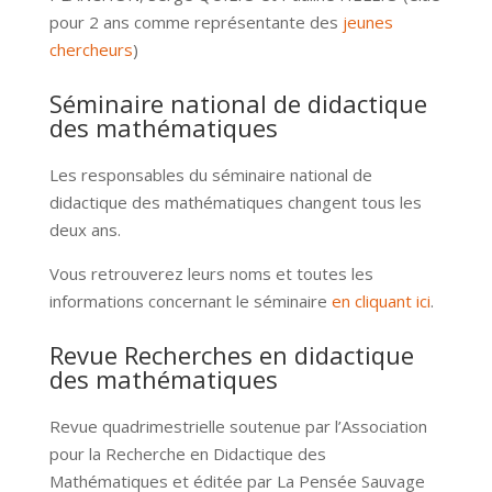
pour 2 ans comme représentante des
jeunes
chercheurs
)
Séminaire national de didactique
des mathématiques
Les responsables du séminaire national de
didactique des mathématiques changent tous les
deux ans.
Vous retrouverez leurs noms et toutes les
informations concernant le séminaire
en cliquant ici
.
Revue Recherches en didactique
des mathématiques
Revue quadrimestrielle soutenue par l’Association
pour la Recherche en Didactique des
Mathématiques et éditée par La Pensée Sauvage