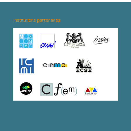
Institutions partenaires