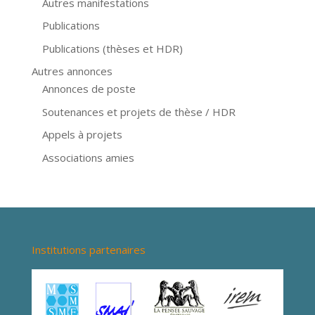
Autres manifestations
Publications
Publications (thèses et HDR)
Autres annonces
Annonces de poste
Soutenances et projets de thèse / HDR
Appels à projets
Associations amies
Institutions partenaires