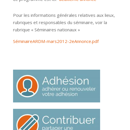
Pour les informations générales relatives aux lieux,
rubriques et responsables du séminaire, voir la
rubrique « Séminaires nationaux »
SéminaireARDM-mars2012-2eAnnonce.pdf