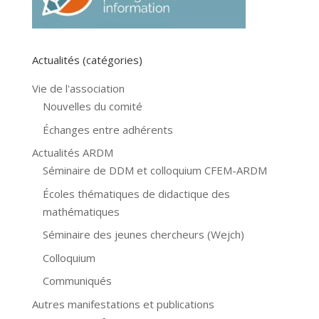
Actualités (catégories)
Vie de l'association
Nouvelles du comité
Échanges entre adhérents
Actualités ARDM
Séminaire de DDM et colloquium CFEM-ARDM
Écoles thématiques de didactique des
mathématiques
Séminaire des jeunes chercheurs (Wejch)
Colloquium
Communiqués
Autres manifestations et publications