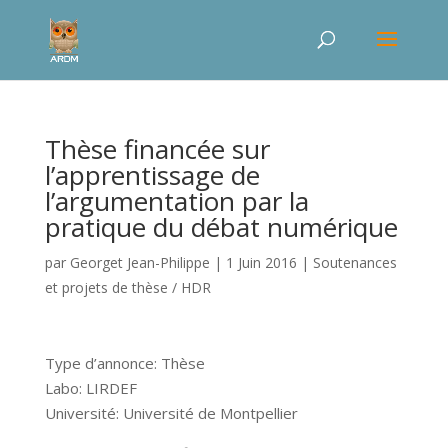
Thèse financée sur
l’apprentissage de
l’argumentation par la
pratique du débat numérique
par
Georget Jean-Philippe
|
1 Juin 2016
|
Soutenances
et projets de thèse / HDR
Type d’annonce: Thèse
Labo: LIRDEF
Université: Université de Montpellier