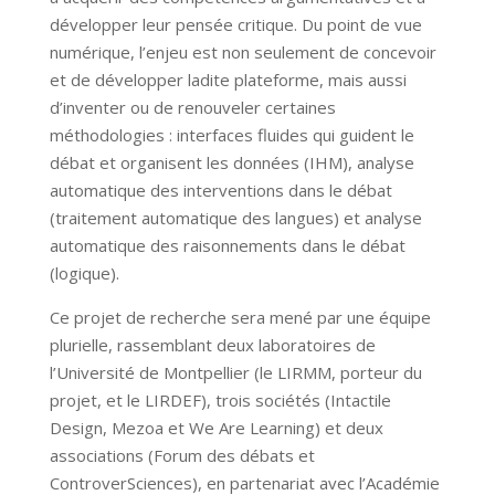
développer leur pensée critique. Du point de vue
numérique, l’enjeu est non seulement de concevoir
et de développer ladite plateforme, mais aussi
d’inventer ou de renouveler certaines
méthodologies : interfaces fluides qui guident le
débat et organisent les données (IHM), analyse
automatique des interventions dans le débat
(traitement automatique des langues) et analyse
automatique des raisonnements dans le débat
(logique).
Ce projet de recherche sera mené par une équipe
plurielle, rassemblant deux laboratoires de
l’Université de Montpellier (le LIRMM, porteur du
projet, et le LIRDEF), trois sociétés (Intactile
Design, Mezoa et We Are Learning) et deux
associations (Forum des débats et
ControverSciences), en partenariat avec l’Académie