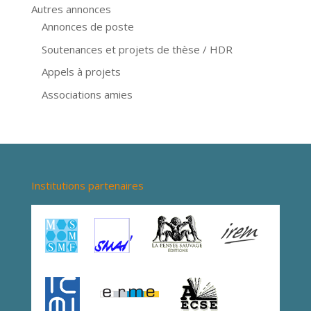
Autres annonces
Annonces de poste
Soutenances et projets de thèse / HDR
Appels à projets
Associations amies
Institutions partenaires