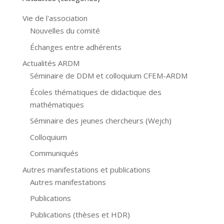
Vie de l'association
Nouvelles du comité
Échanges entre adhérents
Actualités ARDM
Séminaire de DDM et colloquium CFEM-ARDM
Écoles thématiques de didactique des
mathématiques
Séminaire des jeunes chercheurs (Wejch)
Colloquium
Communiqués
Autres manifestations et publications
Autres manifestations
Publications
Publications (thèses et HDR)