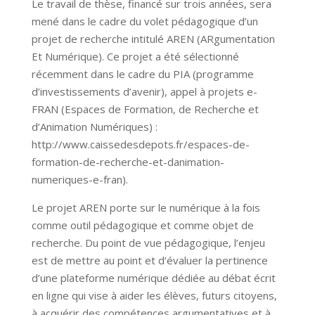
Le travail de thèse, financé sur trois années, sera
mené dans le cadre du volet pédagogique d’un
projet de recherche intitulé AREN (ARgumentation
Et Numérique). Ce projet a été sélectionné
récemment dans le cadre du PIA (programme
d’investissements d’avenir), appel à projets e-
FRAN (Espaces de Formation, de Recherche et
d’Animation Numériques) :
http://www.caissedesdepots.fr/espaces-de-
formation-de-recherche-et-danimation-
numeriques-e-fran).
Le projet AREN porte sur le numérique à la fois
comme outil pédagogique et comme objet de
recherche. Du point de vue pédagogique, l’enjeu
est de mettre au point et d’évaluer la pertinence
d’une plateforme numérique dédiée au débat écrit
en ligne qui vise à aider les élèves, futurs citoyens,
à acquérir des compétences argumentatives et à