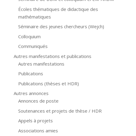
Écoles thématiques de didactique des
mathématiques
Séminaire des jeunes chercheurs (Wejch)
Colloquium
Communiqués
Autres manifestations et publications
Autres manifestations
Publications
Publications (thèses et HDR)
Autres annonces
Annonces de poste
Soutenances et projets de thèse / HDR
Appels à projets
Associations amies