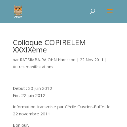
Colloque COPIRELEM
XXXIXème
par
RATSIMBA-RAJOHN Harrisson
|
22 Nov 2011
|
Autres manifestations
Début : 20 juin 2012
Fin : 22 juin 2012
Information transmise par Cécile Ouvrier-Buffet le
22 novembre 2011
Bonjour,