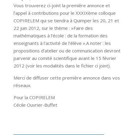
Vous trouverez ci-joint la première annonce et
l’appel à contributions pour le XXXIXème colloque
COPIRELEM qui se tiendra à Quimper les 20, 21 et
22 juin 2012, sur le thème : »Faire des
mathématiques à l’école : de la formation des
enseignants à l’activité de l’élève ».A noter : les
propositions d’atelier ou de communication devront
parvenir au comité scientifique avant le 15 février
2012 (voir les modalités dans le fichier ci joint).
Merci de diffuser cette première annonce dans vos
réseaux.
Pour la COPIRELEM
Cécile Ouvrier-Buffet