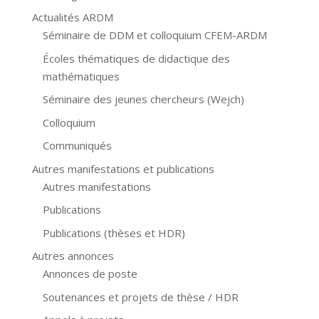
Actualités ARDM
Séminaire de DDM et colloquium CFEM-ARDM
Écoles thématiques de didactique des
mathématiques
Séminaire des jeunes chercheurs (Wejch)
Colloquium
Communiqués
Autres manifestations et publications
Autres manifestations
Publications
Publications (thèses et HDR)
Autres annonces
Annonces de poste
Soutenances et projets de thèse / HDR