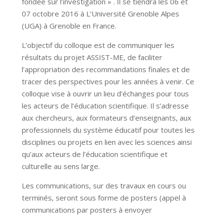
fondée sur l’investigation » . Il se tiendra les 06 et
07 octobre 2016 à L’Université Grenoble Alpes
(UGA) à Grenoble en France.
L’objectif du colloque est de communiquer les
résultats du projet ASSIST-ME, de faciliter
l’appropriation des recommandations finales et de
tracer des perspectives pour les années à venir. Ce
colloque vise à ouvrir un lieu d’échanges pour tous
les acteurs de l’éducation scientifique. Il s’adresse
aux chercheurs, aux formateurs d’enseignants, aux
professionnels du système éducatif pour toutes les
disciplines ou projets en lien avec les sciences ainsi
qu’aux acteurs de l’éducation scientifique et
culturelle au sens large.
Les communications, sur des travaux en cours ou
terminés, seront sous forme de posters (appel à
communications par posters à envoyer