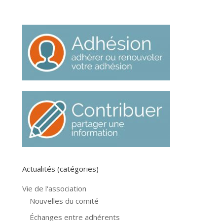
Actualités (catégories)
Vie de l'association
Nouvelles du comité
Échanges entre adhérents