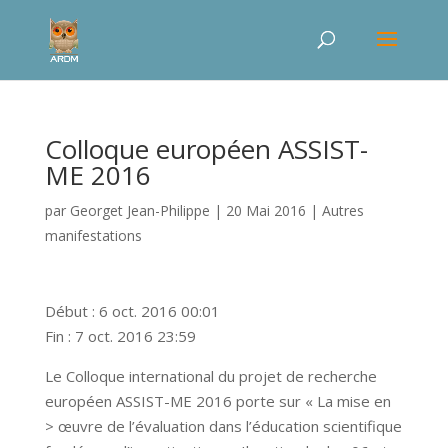
Colloque européen ASSIST-
ME 2016
par
Georget Jean-Philippe
|
20 Mai 2016
|
Autres
manifestations
Début : 6 oct. 2016 00:01
Fin : 7 oct. 2016 23:59
Le Colloque international du projet de recherche
européen ASSIST-ME 2016 porte sur « La mise en
> œuvre de l’évaluation dans l’éducation scientifique