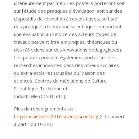
ultérieurement par mel). Les posters porteront soit
sur l’étude des pratiques d’évaluation, soit sur des
dispositifs de formation à ces pratiques, soit sur
des pratiques d’éducation scientifique comportant
une évaluation au service des acteurs (types de
travaux peuvent être empiriques, théoriques ou
des réflexions sur des innovations pédagogiques).
Les posters peuvent également porter sur des
recherches innovantes dans des milieux scolaires
ou extra-scolaires (Musées ou Maison des
sciences, Centres de médiations de Culture
Scientifique Technique et
Industrielle (CCSTI, etc.).
Plus de renseignements sur :
http://assistmefr2016.sciencesconf.org
(site ouvert
à partir du 10 juin).