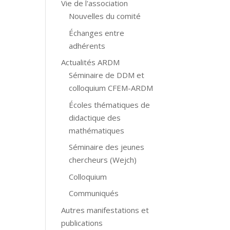
Vie de l'association
Nouvelles du comité
Échanges entre
adhérents
Actualités ARDM
Séminaire de DDM et
colloquium CFEM-ARDM
Écoles thématiques de
didactique des
mathématiques
Séminaire des jeunes
chercheurs (Wejch)
Colloquium
Communiqués
Autres manifestations et
publications