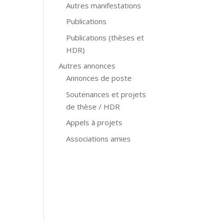
Autres manifestations
Publications
Publications (thèses et
HDR)
Autres annonces
Annonces de poste
Soutenances et projets
de thèse / HDR
Appels à projets
Associations amies