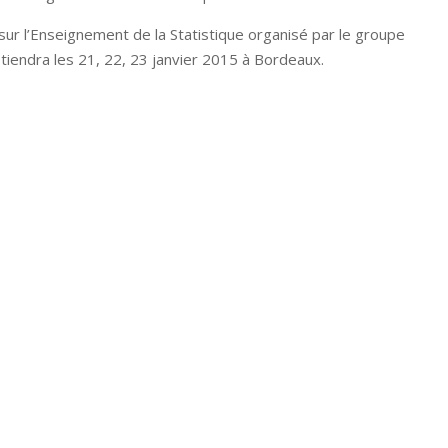
ur l’Enseignement de la Statistique organisé par le groupe
tiendra les 21, 22, 23 janvier 2015 à Bordeaux.