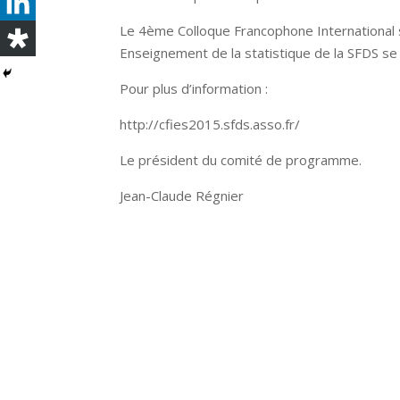
Le 4ème Colloque Francophone International s
Enseignement de la statistique de la SFDS se 
Pour plus d’information :
http://cfies2015.sfds.asso.fr/
Le président du comité de programme.
Jean-Claude Régnier