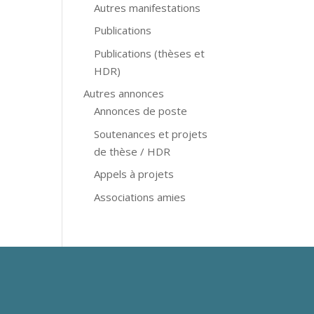
Autres manifestations
Publications
Publications (thèses et
HDR)
Autres annonces
Annonces de poste
Soutenances et projets
de thèse / HDR
Appels à projets
Associations amies