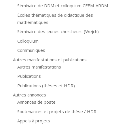
Séminaire de DDM et colloquium CFEM-ARDM
Écoles thématiques de didactique des
mathématiques
Séminaire des jeunes chercheurs (Wejch)
Colloquium
Communiqués
Autres manifestations et publications
Autres manifestations
Publications
Publications (thèses et HDR)
Autres annonces
Annonces de poste
Soutenances et projets de thèse / HDR
Appels à projets