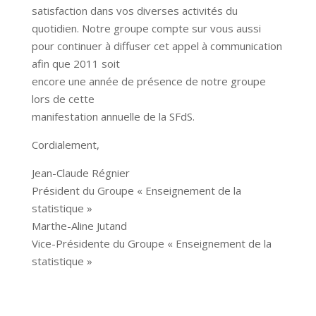
satisfaction dans vos diverses activités du
quotidien. Notre groupe compte sur vous aussi
pour continuer à diffuser cet appel à communication
afin que 2011 soit
encore une année de présence de notre groupe
lors de cette
manifestation annuelle de la SFdS.
Cordialement,
Jean-Claude Régnier
Président du Groupe « Enseignement de la
statistique »
Marthe-Aline Jutand
Vice-Présidente du Groupe « Enseignement de la
statistique »