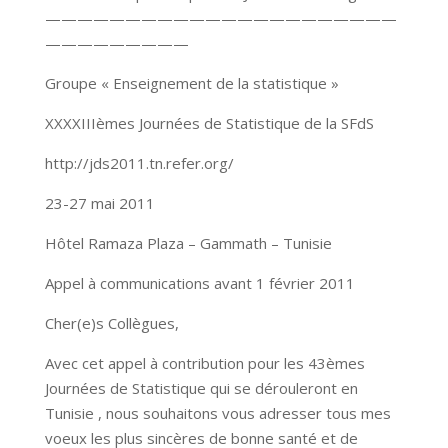
——————————————————————
—————————
Groupe « Enseignement de la statistique »
XXXXIIIèmes Journées de Statistique de la SFdS
http://jds2011.tn.refer.org/
23-27 mai 2011
Hôtel Ramaza Plaza – Gammath – Tunisie
Appel à communications avant 1 février 2011
Cher(e)s Collègues,
Avec cet appel à contribution pour les 43èmes
Journées de Statistique qui se dérouleront en
Tunisie , nous souhaitons vous adresser tous mes
voeux les plus sincères de bonne santé et de