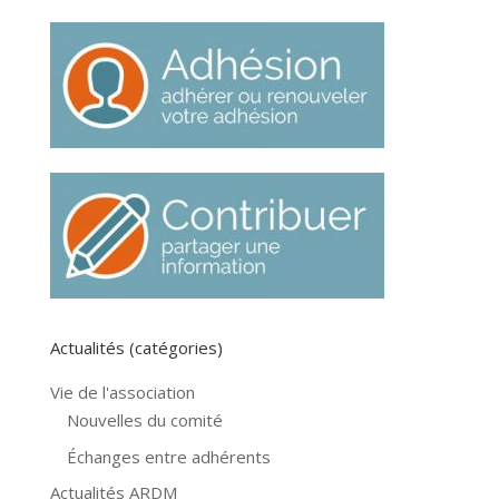
Actualités (catégories)
Vie de l'association
Nouvelles du comité
Échanges entre adhérents
Actualités ARDM