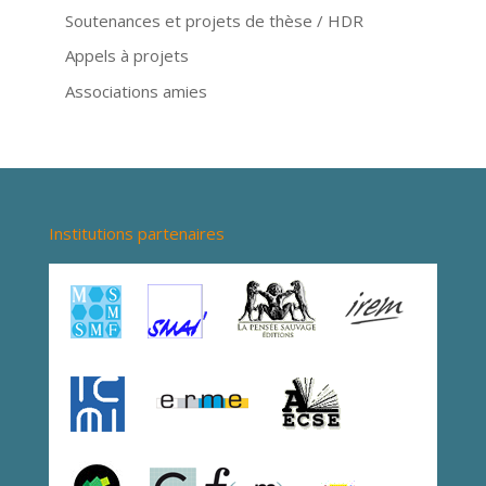
Soutenances et projets de thèse / HDR
Appels à projets
Associations amies
Institutions partenaires