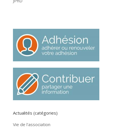
JPhD
Actualités (catégories)
Vie de l'association