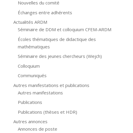
Nouvelles du comité
Échanges entre adhérents
Actualités ARDM
Séminaire de DDM et colloquium CFEM-ARDM
Écoles thématiques de didactique des
mathématiques
Séminaire des jeunes chercheurs (Wejch)
Colloquium
Communiqués
Autres manifestations et publications
Autres manifestations
Publications
Publications (thèses et HDR)
Autres annonces
Annonces de poste