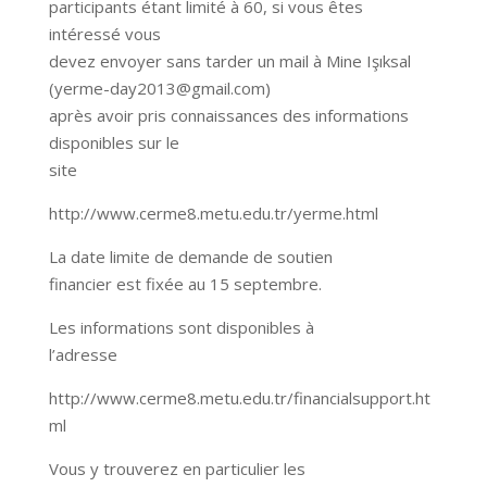
participants étant limité à 60, si vous êtes
intéressé vous
devez envoyer sans tarder un mail à Mine Işıksal
(yerme-day2013@gmail.com)
après avoir pris connaissances des informations
disponibles sur le
site
http://www.cerme8.metu.edu.tr/yerme.html
La date limite de demande de soutien
financier est fixée au 15 septembre.
Les informations sont disponibles à
l’adresse
http://www.cerme8.metu.edu.tr/financialsupport.ht
ml
Vous y trouverez en particulier les