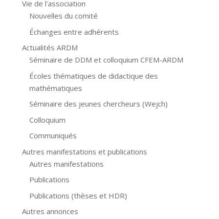
Vie de l'association
Nouvelles du comité
Échanges entre adhérents
Actualités ARDM
Séminaire de DDM et colloquium CFEM-ARDM
Écoles thématiques de didactique des
mathématiques
Séminaire des jeunes chercheurs (Wejch)
Colloquium
Communiqués
Autres manifestations et publications
Autres manifestations
Publications
Publications (thèses et HDR)
Autres annonces