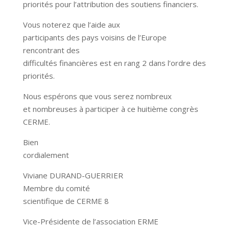
priorités pour l’attribution des soutiens financiers.
Vous noterez que l’aide aux
participants des pays voisins de l’Europe
rencontrant des
difficultés financières est en rang 2 dans l’ordre des
priorités.
Nous espérons que vous serez nombreux
et nombreuses à participer à ce huitième congrès
CERME.
Bien
cordialement
Viviane DURAND-GUERRIER
Membre du comité
scientifique de CERME 8
Vice-Présidente de l’association ERME