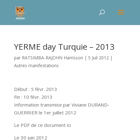
YERME day Turquie – 2013
par
RATSIMBA-RAJOHN Harrisson
|
5 Juil 2012
|
Autres manifestations
Début : 5 févr. 2013
Fin : 10 févr. 2013
Information transmise par Viviane DURAND-
GUERRIER le 1er juillet 2012
Le PDF de ce document ici
Le 30 juin 2012