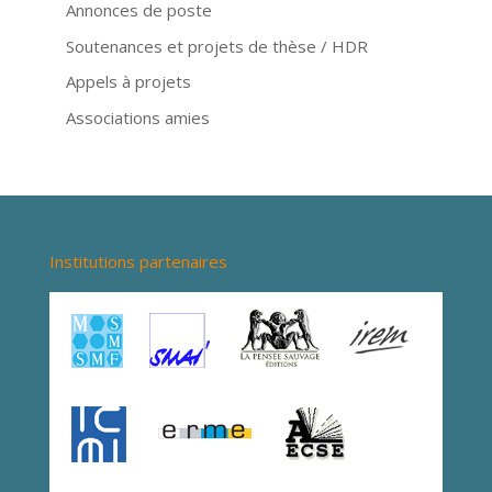
Annonces de poste
Soutenances et projets de thèse / HDR
Appels à projets
Associations amies
Institutions partenaires