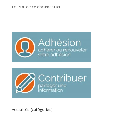
Le PDF de ce document ici
Actualités (catégories)