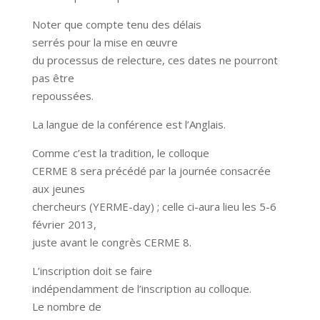
Noter que compte tenu des délais
serrés pour la mise en œuvre
du processus de relecture, ces dates ne pourront
pas être
repoussées.
La langue de la conférence est l’Anglais.
Comme c’est la tradition, le colloque
CERME 8 sera précédé par la journée consacrée
aux jeunes
chercheurs (YERME-day) ; celle ci-aura lieu les 5-6
février 2013,
juste avant le congrès CERME 8.
L’inscription doit se faire
indépendamment de l’inscription au colloque.
Le nombre de