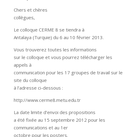
Chers et chères
collègues,
Le colloque CERME 8 se tiendra à
Antalaya (Turquie) du 6 au 10 février 2013.
Vous trouverez toutes les informations
sur le colloque et vous pourrez télécharger les
appels à
communication pour les 17 groupes de travail sur le
site du colloque
à l’adresse ci-dessous :
http://www.cerme8.metu.edu.tr
La date limite d’envoi des propositions
a été fixée au 15 septembre 2012 pour les
communications et au 1er
octobre pour les posters.