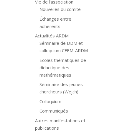
Vie de l'association
Nouvelles du comité
Échanges entre
adhérents
Actualités ARDM
Séminaire de DDM et
colloquium CFEM-ARDM
Écoles thématiques de
didactique des
mathématiques
Séminaire des jeunes
chercheurs (Wejch)
Colloquium
Communiqués
Autres manifestations et
publications