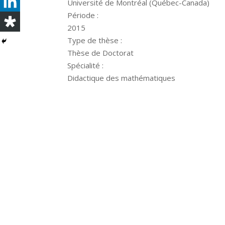
Université de Montréal (Québec-Canada)
Période :
2015
Type de thèse :
Thèse de Doctorat
Spécialité :
Didactique des mathématiques