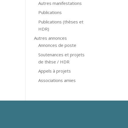
Autres manifestations
Publications
Publications (thèses et
HDR)
Autres annonces
Annonces de poste
Soutenances et projets
de thèse / HDR
Appels à projets
Associations amies