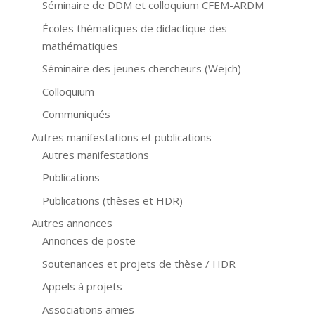
Séminaire de DDM et colloquium CFEM-ARDM
Écoles thématiques de didactique des
mathématiques
Séminaire des jeunes chercheurs (Wejch)
Colloquium
Communiqués
Autres manifestations et publications
Autres manifestations
Publications
Publications (thèses et HDR)
Autres annonces
Annonces de poste
Soutenances et projets de thèse / HDR
Appels à projets
Associations amies