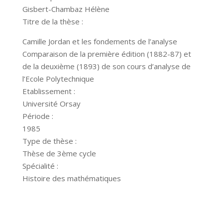
Gisbert-Chambaz Hélène
Titre de la thèse :
Camille Jordan et les fondements de l’analyse
Comparaison de la première édition (1882-87) et
de la deuxième (1893) de son cours d’analyse de
l’Ecole Polytechnique
Etablissement :
Université Orsay
Période :
1985
Type de thèse :
Thèse de 3ème cycle
Spécialité :
Histoire des mathématiques