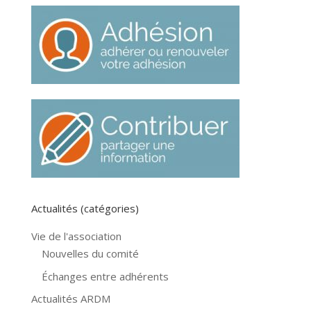
Actualités (catégories)
Vie de l'association
Nouvelles du comité
Échanges entre adhérents
Actualités ARDM