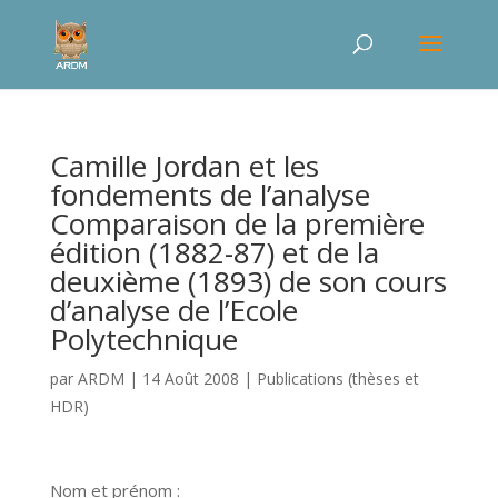
Camille Jordan et les
fondements de l’analyse
Comparaison de la première
édition (1882-87) et de la
deuxième (1893) de son cours
d’analyse de l’Ecole
Polytechnique
par
ARDM
|
14 Août 2008
|
Publications (thèses et
HDR)
Nom et prénom :