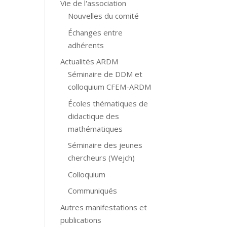
Vie de l'association
Nouvelles du comité
Échanges entre
adhérents
Actualités ARDM
Séminaire de DDM et
colloquium CFEM-ARDM
Écoles thématiques de
didactique des
mathématiques
Séminaire des jeunes
chercheurs (Wejch)
Colloquium
Communiqués
Autres manifestations et
publications