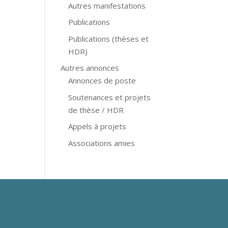
Autres manifestations
Publications
Publications (thèses et
HDR)
Autres annonces
Annonces de poste
Soutenances et projets
de thèse / HDR
Appels à projets
Associations amies