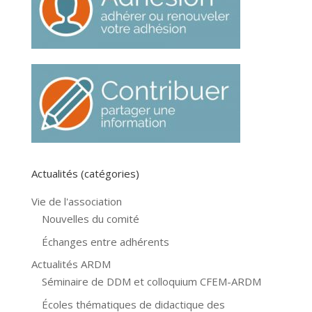
Actualités (catégories)
Vie de l'association
Nouvelles du comité
Échanges entre adhérents
Actualités ARDM
Séminaire de DDM et colloquium CFEM-ARDM
Écoles thématiques de didactique des