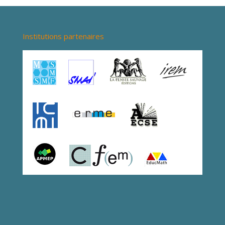
Institutions partenaires