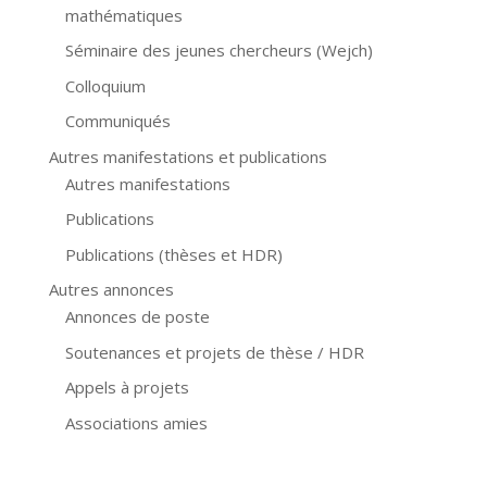
mathématiques
Séminaire des jeunes chercheurs (Wejch)
Colloquium
Communiqués
Autres manifestations et publications
Autres manifestations
Publications
Publications (thèses et HDR)
Autres annonces
Annonces de poste
Soutenances et projets de thèse / HDR
Appels à projets
Associations amies