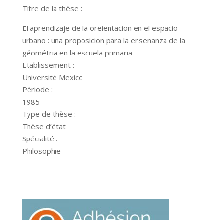
Titre de la thèse :
El aprendizaje de la oreientacion en el espacio
urbano : una proposicion para la ensenanza de la
géométria en la escuela primaria
Etablissement :
Université Mexico
Période :
1985
Type de thèse :
Thèse d’état
Spécialité :
Philosophie