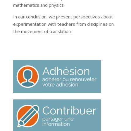
mathematics and physics.
In our conclusion, we present perspectives about
experimentation with teachers from disciplines on
the movement of translation.