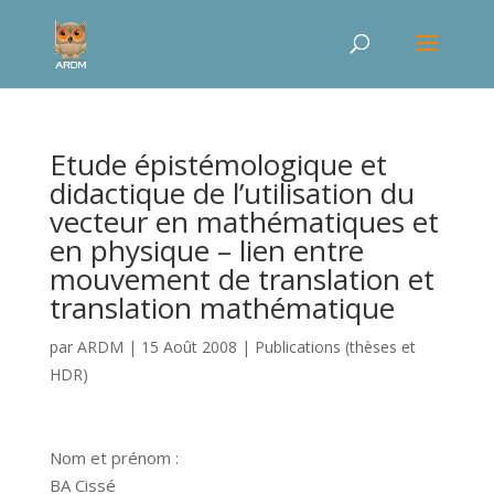
Etude épistémologique et
didactique de l’utilisation du
vecteur en mathématiques et
en physique – lien entre
mouvement de translation et
translation mathématique
par
ARDM
|
15 Août 2008
|
Publications (thèses et
HDR)
Nom et prénom :
BA Cissé