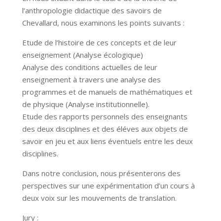
l’anthropologie didactique des savoirs de
Chevallard, nous examinons les points suivants :
Etude de l’histoire de ces concepts et de leur
enseignement (Analyse écologique)
Analyse des conditions actuelles de leur
enseignement à travers une analyse des
programmes et de manuels de mathématiques et
de physique (Analyse institutionnelle).
Etude des rapports personnels des enseignants
des deux disciplines et des éléves aux objets de
savoir en jeu et aux liens éventuels entre les deux
disciplines.
Dans notre conclusion, nous présenterons des
perspectives sur une expérimentation d’un cours à
deux voix sur les mouvements de translation.
Jury :