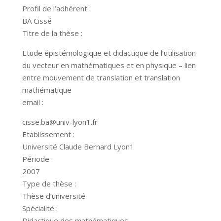
Profil de l’adhérent :
BA Cissé
Titre de la thèse :
Etude épistémologique et didactique de l’utilisation
du vecteur en mathématiques et en physique – lien
entre mouvement de translation et translation
mathématique
email :
cisse.ba@univ-lyon1.fr
Etablissement :
Université Claude Bernard Lyon1
Période :
2007
Type de thèse :
Thèse d’université
Spécialité :
Didactique des mathématiques