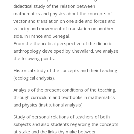
didactical study of the relation between
mathematics and physics about the concepts of
vector and translation on one side and forces and
velocity and movement of translation on another
side, in France and Senegal.
From the theoretical perspective of the didactic
anthropology developed by Chevallard, we analyse
the following points:
Historical study of the concepts and their teaching
(ecological analysis).
Analysis of the present conditions of the teaching,
through curriculum and textbooks in mathematics
and physics (institutional analysis).
Study of personal relations of teachers of both
subjects and also students regarding the concepts
at stake and the links thy make between