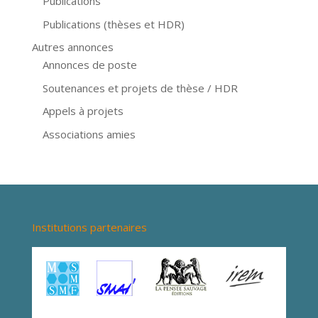
Publications
Publications (thèses et HDR)
Autres annonces
Annonces de poste
Soutenances et projets de thèse / HDR
Appels à projets
Associations amies
Institutions partenaires