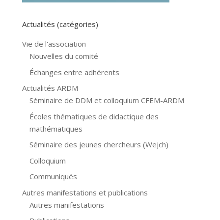
Actualités (catégories)
Vie de l'association
Nouvelles du comité
Échanges entre adhérents
Actualités ARDM
Séminaire de DDM et colloquium CFEM-ARDM
Écoles thématiques de didactique des
mathématiques
Séminaire des jeunes chercheurs (Wejch)
Colloquium
Communiqués
Autres manifestations et publications
Autres manifestations