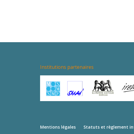
Institutions partenaires
Mentions légales
Statuts et règlement in