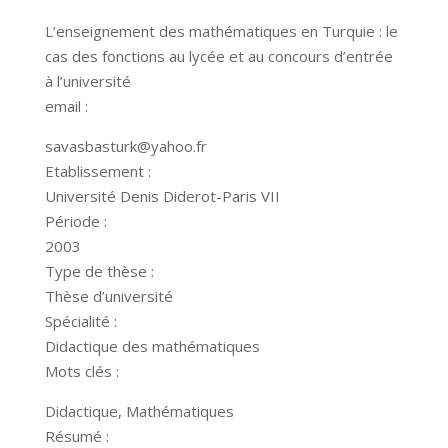
L’enseignement des mathématiques en Turquie : le
cas des fonctions au lycée et au concours d’entrée
à l’université
email :
savasbasturk@yahoo.fr
Etablissement :
Université Denis Diderot-Paris VII
Période :
2003
Type de thèse :
Thèse d’université
Spécialité :
Didactique des mathématiques
Mots clés :
Didactique, Mathématiques
Résumé :