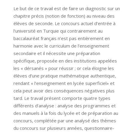
Le but de ce travail est de faire un diagnostic sur un
chapitre précis (notion de fonction) au niveau des
élèves de seconde. Le concours actuel d’entrée à
l’université en Turquie qui contrairement au
baccalauréat français n’est pas entièrement en
harmonie avec le curriculum de l’enseignement
secondaire et il nécessite une préparation
spécifique, proposée en des institutions appelées
les « dérsanés » pour réussir ; or cela éloigne les
élèves d’une pratique mathématique authentique,
rendant « l’enseignement en lycée superficiel» et
cela peut avoir des conséquences négatives plus
tard. Le travail présent comporte quatre types
différents d’analyse : analyse des programmes et
des manuels à la fois du lycée et de préparation au
concours, complétée par une analysé des thèmes
du concours sur plusieurs années, questionnaire-