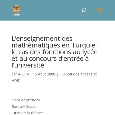
L’enseignement des
mathématiques en Turquie :
le cas des fonctions au lycée
et au concours d’entrée à
l’université
par
ARDM
|
15 Août 2008
|
Publications (thèses et
HDR)
Nom et prénom :
Basturk Savas
Titre de la thèse :