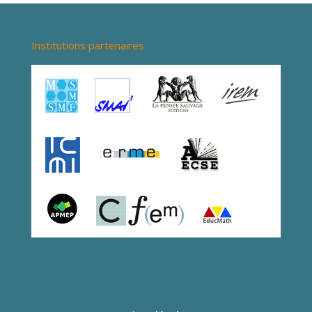
Institutions partenaires