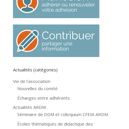
Actualités (catégories)
Vie de l'association
Nouvelles du comité
Échanges entre adhérents
Actualités ARDM
Séminaire de DDM et colloquium CFEM-ARDM
Écoles thématiques de didactique des