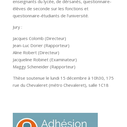
enseignants du lycée, de dérsanés, questionnaire-
élèves de seconde sur les fonctions et
questionnaire-étudiants de l’université.
Jury :
Jacques Colomb (Directeur)
Jean-Luc Dorier (Rapporteur)
Aline Robert (Directeur)
Jacqueline Robinet (Examinateur)
Maggy Scheneider (Rapporteur)
Thèse soutenue le lundi 15 décembre à 10h30, 175
rue du Chevaleret (métro Chevaleret), salle 1C18