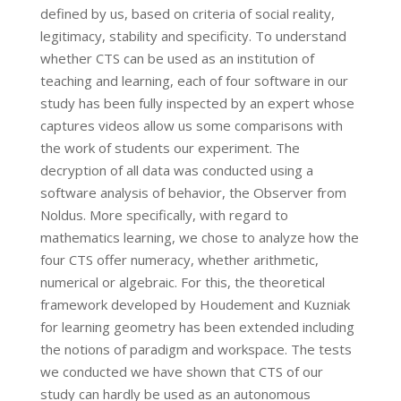
defined by us, based on criteria of social reality,
legitimacy, stability and specificity. To understand
whether CTS can be used as an institution of
teaching and learning, each of four software in our
study has been fully inspected by an expert whose
captures videos allow us some comparisons with
the work of students our experiment. The
decryption of all data was conducted using a
software analysis of behavior, the Observer from
Noldus. More specifically, with regard to
mathematics learning, we chose to analyze how the
four CTS offer numeracy, whether arithmetic,
numerical or algebraic. For this, the theoretical
framework developed by Houdement and Kuzniak
for learning geometry has been extended including
the notions of paradigm and workspace. The tests
we conducted we have shown that CTS of our
study can hardly be used as an autonomous