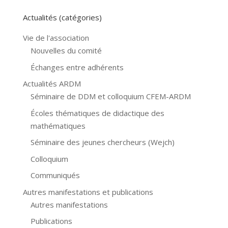
Actualités (catégories)
Vie de l'association
Nouvelles du comité
Échanges entre adhérents
Actualités ARDM
Séminaire de DDM et colloquium CFEM-ARDM
Écoles thématiques de didactique des
mathématiques
Séminaire des jeunes chercheurs (Wejch)
Colloquium
Communiqués
Autres manifestations et publications
Autres manifestations
Publications