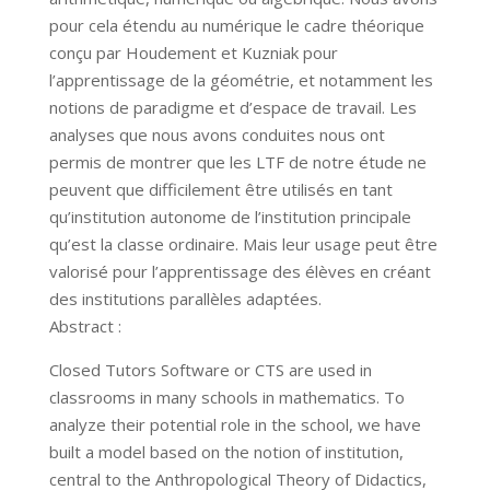
pour cela étendu au numérique le cadre théorique
conçu par Houdement et Kuzniak pour
l’apprentissage de la géométrie, et notamment les
notions de paradigme et d’espace de travail. Les
analyses que nous avons conduites nous ont
permis de montrer que les LTF de notre étude ne
peuvent que difficilement être utilisés en tant
qu’institution autonome de l’institution principale
qu’est la classe ordinaire. Mais leur usage peut être
valorisé pour l’apprentissage des élèves en créant
des institutions parallèles adaptées.
Abstract :
Closed Tutors Software or CTS are used in
classrooms in many schools in mathematics. To
analyze their potential role in the school, we have
built a model based on the notion of institution,
central to the Anthropological Theory of Didactics,