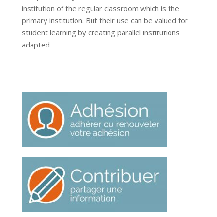
institution of the regular classroom which is the
primary institution. But their use can be valued for
student learning by creating parallel institutions
adapted.