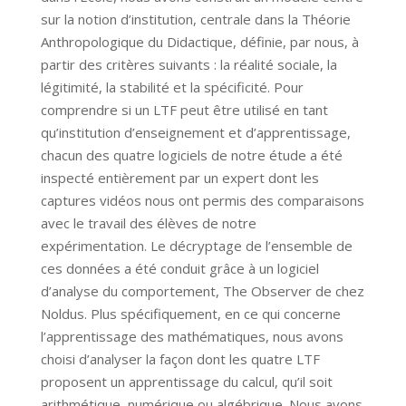
sur la notion d’institution, centrale dans la Théorie
Anthropologique du Didactique, définie, par nous, à
partir des critères suivants : la réalité sociale, la
légitimité, la stabilité et la spécificité. Pour
comprendre si un LTF peut être utilisé en tant
qu’institution d’enseignement et d’apprentissage,
chacun des quatre logiciels de notre étude a été
inspecté entièrement par un expert dont les
captures vidéos nous ont permis des comparaisons
avec le travail des élèves de notre
expérimentation. Le décryptage de l’ensemble de
ces données a été conduit grâce à un logiciel
d’analyse du comportement, The Observer de chez
Noldus. Plus spécifiquement, en ce qui concerne
l’apprentissage des mathématiques, nous avons
choisi d’analyser la façon dont les quatre LTF
proposent un apprentissage du calcul, qu’il soit
arithmétique, numérique ou algébrique. Nous avons