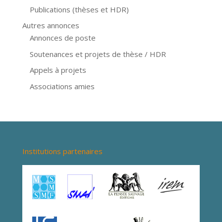
Publications (thèses et HDR)
Autres annonces
Annonces de poste
Soutenances et projets de thèse / HDR
Appels à projets
Associations amies
Institutions partenaires