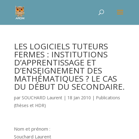
LES LOGICIELS TUTEURS
FERMES : INSTITUTIONS
D’APPRENTISSAGE ET
D’ENSEIGNEMENT DES
MATHÉMATIQUES ? LE CAS
DU DÉBUT DU SECONDAIRE.
par
SOUCHARD Laurent
|
18 Jan 2010
|
Publications
(thèses et HDR)
Nom et prénom :
Souchard Laurent