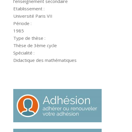
l’enseignement secondaire
Etablissement :
Université Paris VII
Période :
1985
Type de thèse :
Thèse de 3ème cycle
Spécialité :
Didactique des mathématiques