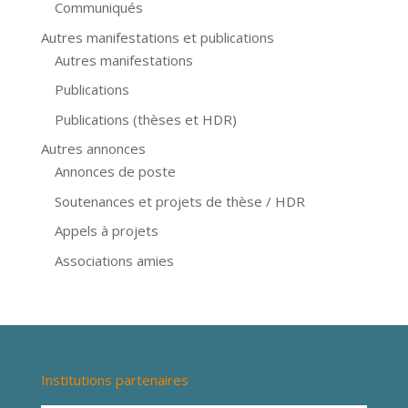
Communiqués
Autres manifestations et publications
Autres manifestations
Publications
Publications (thèses et HDR)
Autres annonces
Annonces de poste
Soutenances et projets de thèse / HDR
Appels à projets
Associations amies
Institutions partenaires