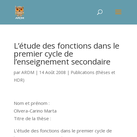
L’étude des fonctions dans le
premier cycle de
l’enseignement secondaire
par
ARDM
|
14 Août 2008
|
Publications (thèses et
HDR)
Nom et prénom :
Olvera-Carino Marta
Titre de la thèse :
L’étude des fonctions dans le premier cycle de