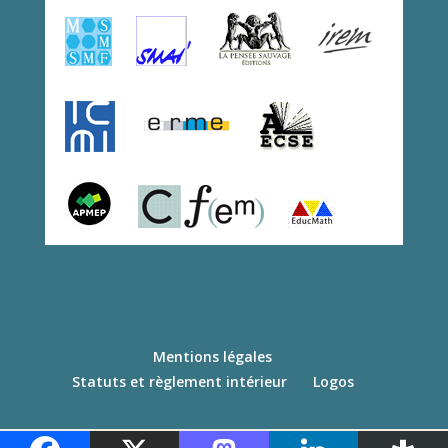
Mentions légales
Statuts et règlement intérieur
Logos