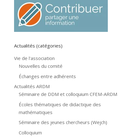
Actualités (catégories)
Vie de l'association
Nouvelles du comité
Échanges entre adhérents
Actualités ARDM
Séminaire de DDM et colloquium CFEM-ARDM
Écoles thématiques de didactique des
mathématiques
Séminaire des jeunes chercheurs (Wejch)
Colloquium