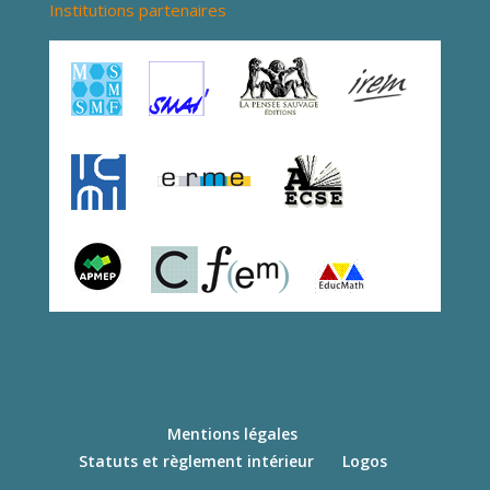
Institutions partenaires
Mentions légales
Statuts et règlement intérieur
Logos