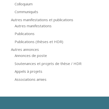
Colloquium
Communiqués
Autres manifestations et publications
Autres manifestations
Publications
Publications (thèses et HDR)
Autres annonces
Annonces de poste
Soutenances et projets de thèse / HDR
Appels à projets
Associations amies