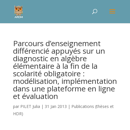
Parcours d’enseignement
différencié appuyés sur un
diagnostic en algèbre
élémentaire à la fin de la
scolarité obligatoire :
modélisation, implémentation
dans une plateforme en ligne
et évaluation
par
PILET Julia
|
31 Jan 2013
|
Publications (thèses et
HDR)