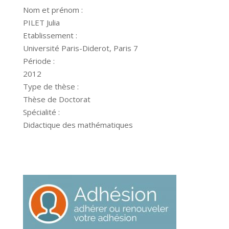
Nom et prénom :
PILET Julia
Etablissement :
Université Paris-Diderot, Paris 7
Période :
2012
Type de thèse :
Thèse de Doctorat
Spécialité :
Didactique des mathématiques