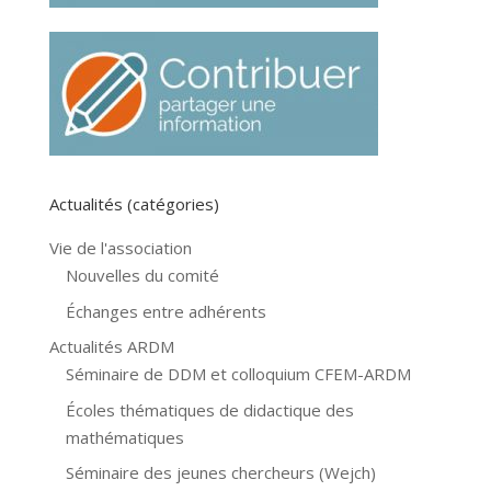
Actualités (catégories)
Vie de l'association
Nouvelles du comité
Échanges entre adhérents
Actualités ARDM
Séminaire de DDM et colloquium CFEM-ARDM
Écoles thématiques de didactique des
mathématiques
Séminaire des jeunes chercheurs (Wejch)