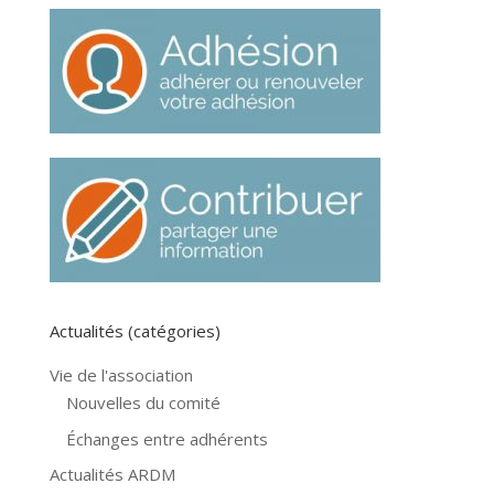
Actualités (catégories)
Vie de l'association
Nouvelles du comité
Échanges entre adhérents
Actualités ARDM