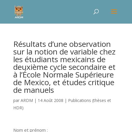
Résultats d’une observation
sur la notion de variable chez
les étudiants mexicains de
deuxième cycle secondaire et
à l’École Normale Supérieure
de Mexico, et études critique
de manuels
par
ARDM
|
14 Août 2008
|
Publications (thèses et
HDR)
Nom et prénom :