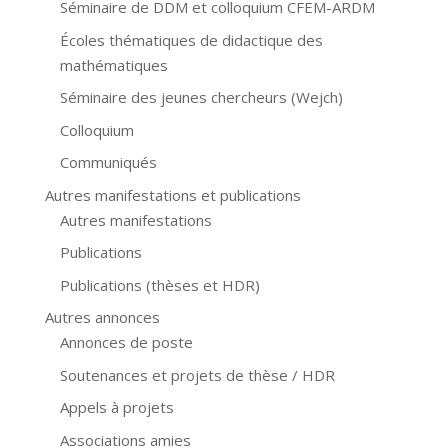
Séminaire de DDM et colloquium CFEM-ARDM
Écoles thématiques de didactique des
mathématiques
Séminaire des jeunes chercheurs (Wejch)
Colloquium
Communiqués
Autres manifestations et publications
Autres manifestations
Publications
Publications (thèses et HDR)
Autres annonces
Annonces de poste
Soutenances et projets de thèse / HDR
Appels à projets
Associations amies