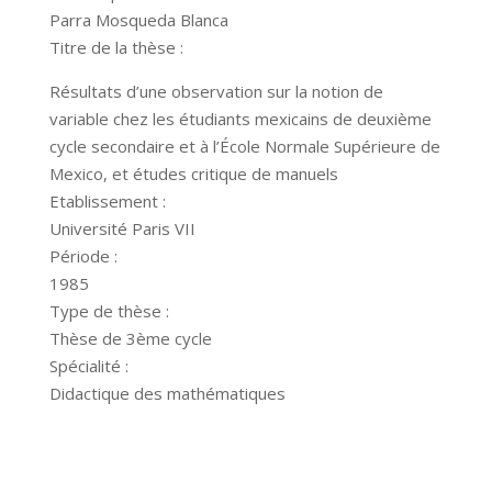
Parra Mosqueda Blanca
Titre de la thèse :
Résultats d’une observation sur la notion de
variable chez les étudiants mexicains de deuxième
cycle secondaire et à l’École Normale Supérieure de
Mexico, et études critique de manuels
Etablissement :
Université Paris VII
Période :
1985
Type de thèse :
Thèse de 3ème cycle
Spécialité :
Didactique des mathématiques