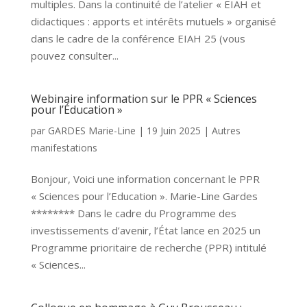
multiples. Dans la continuité de l’atelier « EIAH et
didactiques : apports et intérêts mutuels » organisé
dans le cadre de la conférence EIAH 25 (vous
pouvez consulter...
Webinaire information sur le PPR « Sciences
pour l’Éducation »
par
GARDES Marie-Line
|
19 Juin 2025
|
Autres
manifestations
Bonjour, Voici une information concernant le PPR
« Sciences pour l’Education ». Marie-Line Gardes
******** Dans le cadre du Programme des
investissements d’avenir, l’État lance en 2025 un
Programme prioritaire de recherche (PPR) intitulé
« Sciences...