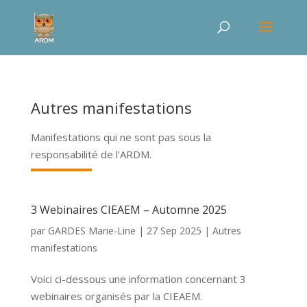
Autres manifestations
Manifestations qui ne sont pas sous la
responsabilité de l’ARDM.
3 Webinaires CIEAEM – Automne 2025
par
GARDES Marie-Line
|
27 Sep 2025
|
Autres
manifestations
Voici ci-dessous une information concernant 3
webinaires organisés par la CIEAEM.