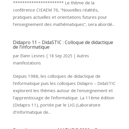
********************** Le thème de la
conférence CIEAEM 76, “Nouvelles réalités,
pratiques actuelles et orientations futures pour
l’enseignement des mathématiques”, sera abordé...
Didapro 11 – DidaSTIC : Colloque de didactique
de l’informatique
par
Elann Lesnes
|
18 Sep 2025
|
Autres
manifestations
Depuis 1988, les colloques de didactique de
l’informatique puis les colloques Didapro – DidaSTIC
explorent les thèmes autour de l’enseignement et
l’apprentissage de l’informatique. La 11ème édition
(Didapro 11), portée par le LIG (Laboratoire
d’Informatique de...