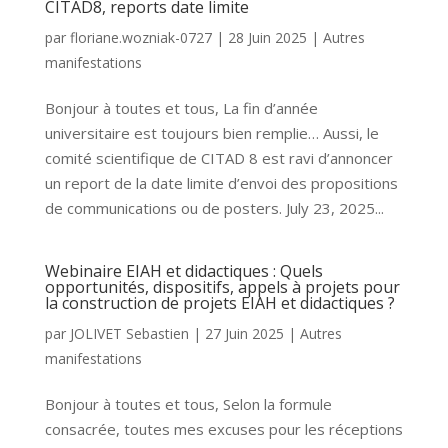
CITAD8, reports date limite
par
floriane.wozniak-0727
|
28 Juin 2025
|
Autres
manifestations
Bonjour à toutes et tous, La fin d’année
universitaire est toujours bien remplie… Aussi, le
comité scientifique de CITAD 8 est ravi d’annoncer
un report de la date limite d’envoi des propositions
de communications ou de posters. July 23, 2025...
Webinaire EIAH et didactiques : Quels
opportunités, dispositifs, appels à projets pour
la construction de projets EIAH et didactiques ?
par
JOLIVET Sebastien
|
27 Juin 2025
|
Autres
manifestations
Bonjour à toutes et tous, Selon la formule
consacrée, toutes mes excuses pour les réceptions