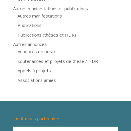
Autres manifestations et publications
Autres manifestations
Publications
Publications (thèses et HDR)
Autres annonces
Annonces de poste
Soutenances et projets de thèse / HDR
Appels à projets
Associations amies
Institutions partenaires