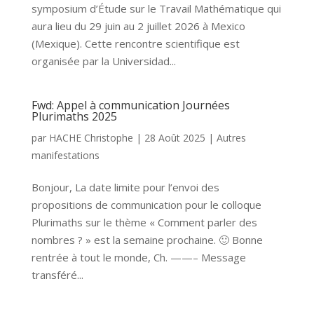
symposium d’Étude sur le Travail Mathématique qui
aura lieu du 29 juin au 2 juillet 2026 à Mexico
(Mexique). Cette rencontre scientifique est
organisée par la Universidad...
Fwd: Appel à communication Journées
Plurimaths 2025
par
HACHE Christophe
|
28 Août 2025
|
Autres
manifestations
Bonjour, La date limite pour l’envoi des
propositions de communication pour le colloque
Plurimaths sur le thème « Comment parler des
nombres ? » est la semaine prochaine. 🙂 Bonne
rentrée à tout le monde, Ch. ——– Message
transféré...