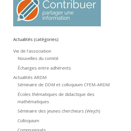
Actualités (catégories)
Vie de l'association
Nouvelles du comité
Échanges entre adhérents
Actualités ARDM
Séminaire de DDM et colloquium CFEM-ARDM
Écoles thématiques de didactique des
mathématiques
Séminaire des jeunes chercheurs (Wejch)
Colloquium
Communiqués