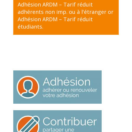
Adhésion ARDM – Tarif réduit
adhérents non imp. ou à l'étranger
or
Adhésion ARDM – Tarif réduit
étudiants
.