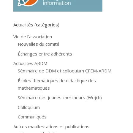
Actualités (catégories)
Vie de l'association
Nouvelles du comité
Échanges entre adhérents
Actualités ARDM
Séminaire de DDM et colloquium CFEM-ARDM
Écoles thématiques de didactique des
mathématiques
Séminaire des jeunes chercheurs (Wejch)
Colloquium
Communiqués
Autres manifestations et publications