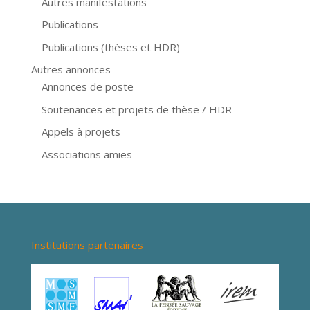
Autres manifestations
Publications
Publications (thèses et HDR)
Autres annonces
Annonces de poste
Soutenances et projets de thèse / HDR
Appels à projets
Associations amies
Institutions partenaires