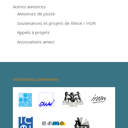
Autres annonces
Annonces de poste
Soutenances et projets de thèse / HDR
Appels à projets
Associations amies
Institutions partenaires