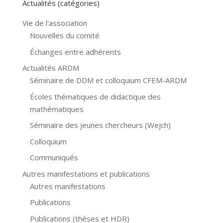
Actualités (catégories)
Vie de l'association
Nouvelles du comité
Échanges entre adhérents
Actualités ARDM
Séminaire de DDM et colloquium CFEM-ARDM
Écoles thématiques de didactique des
mathématiques
Séminaire des jeunes chercheurs (Wejch)
Colloquium
Communiqués
Autres manifestations et publications
Autres manifestations
Publications
Publications (thèses et HDR)