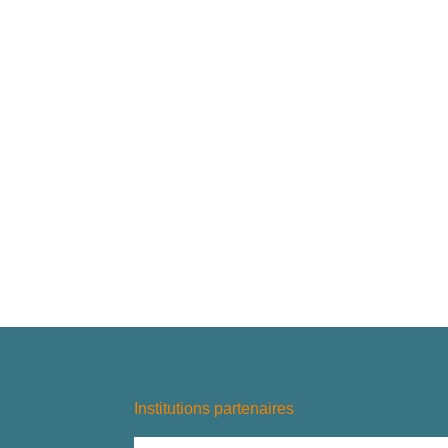
Institutions partenaires