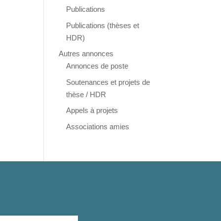
Publications
Publications (thèses et
HDR)
Autres annonces
Annonces de poste
Soutenances et projets de
thèse / HDR
Appels à projets
Associations amies