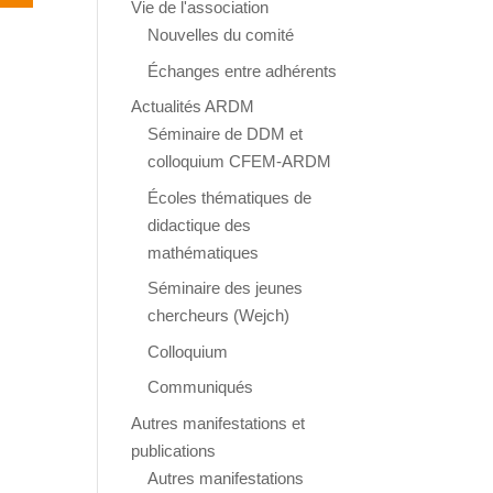
Vie de l'association
Nouvelles du comité
Échanges entre adhérents
Actualités ARDM
Séminaire de DDM et
colloquium CFEM-ARDM
Écoles thématiques de
didactique des
mathématiques
Séminaire des jeunes
chercheurs (Wejch)
Colloquium
Communiqués
Autres manifestations et
publications
Autres manifestations