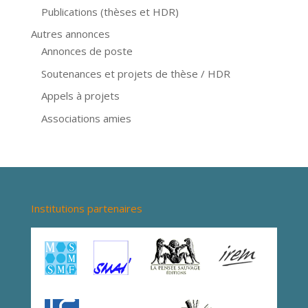
Publications (thèses et HDR)
Autres annonces
Annonces de poste
Soutenances et projets de thèse / HDR
Appels à projets
Associations amies
Institutions partenaires