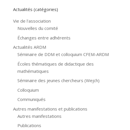
Actualités (catégories)
Vie de l'association
Nouvelles du comité
Échanges entre adhérents
Actualités ARDM
Séminaire de DDM et colloquium CFEM-ARDM
Écoles thématiques de didactique des
mathématiques
Séminaire des jeunes chercheurs (Wejch)
Colloquium
Communiqués
Autres manifestations et publications
Autres manifestations
Publications