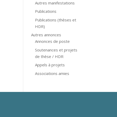
Autres manifestations
Publications
Publications (thèses et
HDR)
Autres annonces
Annonces de poste
Soutenances et projets
de thèse / HDR
Appels à projets
Associations amies