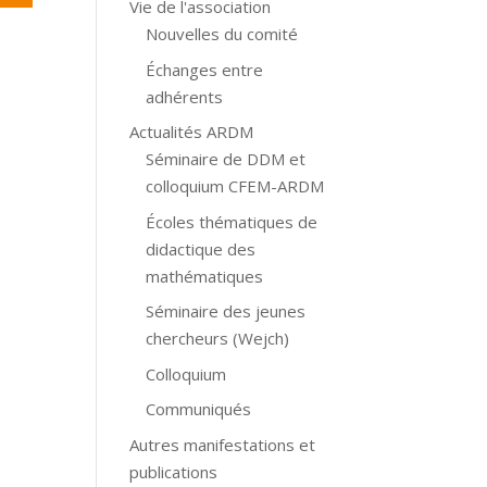
Vie de l'association
Nouvelles du comité
Échanges entre
adhérents
Actualités ARDM
Séminaire de DDM et
colloquium CFEM-ARDM
Écoles thématiques de
didactique des
mathématiques
Séminaire des jeunes
chercheurs (Wejch)
Colloquium
Communiqués
Autres manifestations et
publications