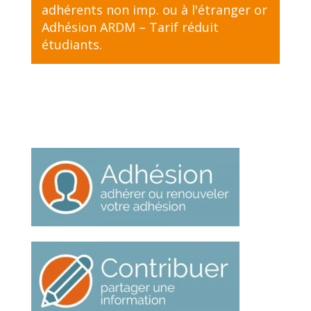
adhérents non imp. ou à l'étranger
or
Adhésion ARDM – Tarif réduit
étudiants
.