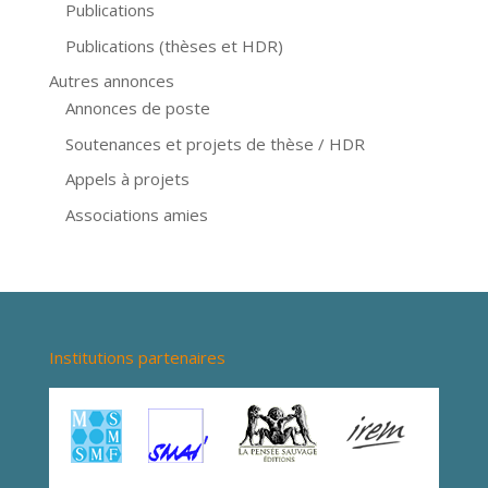
Publications
Publications (thèses et HDR)
Autres annonces
Annonces de poste
Soutenances et projets de thèse / HDR
Appels à projets
Associations amies
Institutions partenaires