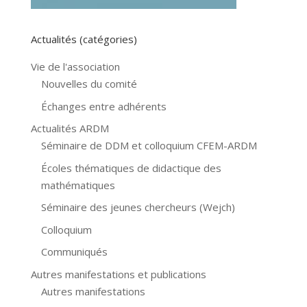
Actualités (catégories)
Vie de l'association
Nouvelles du comité
Échanges entre adhérents
Actualités ARDM
Séminaire de DDM et colloquium CFEM-ARDM
Écoles thématiques de didactique des
mathématiques
Séminaire des jeunes chercheurs (Wejch)
Colloquium
Communiqués
Autres manifestations et publications
Autres manifestations