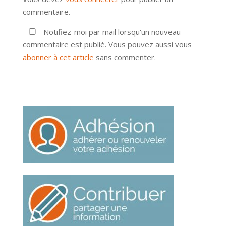
commentaire.
Notifiez-moi par mail lorsqu'un nouveau
commentaire est publié. Vous pouvez aussi vous
abonner à cet article
sans commenter.