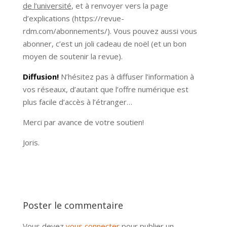
de l’université
, et à renvoyer vers la page
d’explications (https://revue-
rdm.com/abonnements/). Vous pouvez aussi vous
abonner, c’est un joli cadeau de noël (et un bon
moyen de soutenir la revue).
Diffusion!
N’hésitez pas à diffuser l’information à
vos réseaux, d’autant que l’offre numérique est
plus facile d’accès à l’étranger…
Merci par avance de votre soutien!
Joris.
Poster le commentaire
Vous devez
vous connecter
pour publier un