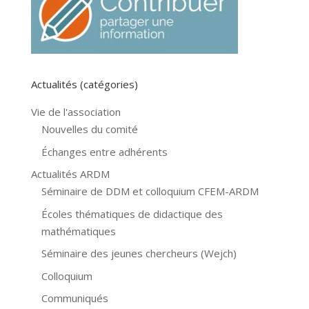
Actualités (catégories)
Vie de l'association
Nouvelles du comité
Échanges entre adhérents
Actualités ARDM
Séminaire de DDM et colloquium CFEM-ARDM
Écoles thématiques de didactique des
mathématiques
Séminaire des jeunes chercheurs (Wejch)
Colloquium
Communiqués