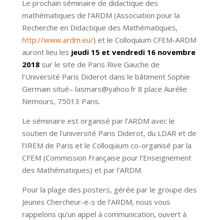
Le prochain séminaire de didactique des
mathématiques de l’ARDM (Association pour la
Recherche en Didactique des Mathématiques,
http://www.ardm.eu/
) et le Colloquium CFEM-ARDM
auront lieu les
jeudi 15 et vendredi 16 novembre
2018
sur le site de Paris Rive Gauche de
l’Université Paris Diderot dans le bâtiment Sophie
Germain situé– lasmars@yahoo.fr 8 place Aurélie
Nemours, 75013 Paris.
Le séminaire est organisé par l’ARDM avec le
soutien de l’université Paris Diderot, du LDAR et de
l’IREM de Paris et le Colloquium co-organisé par la
CFEM (Commission Française pour l’Enseignement
des Mathématiques) et par l’ARDM.
Pour la plage des posters, gérée par le groupe des
Jeunes Chercheur-e-s de l’ARDM, nous vous
rappelons qu’un appel à communication, ouvert à