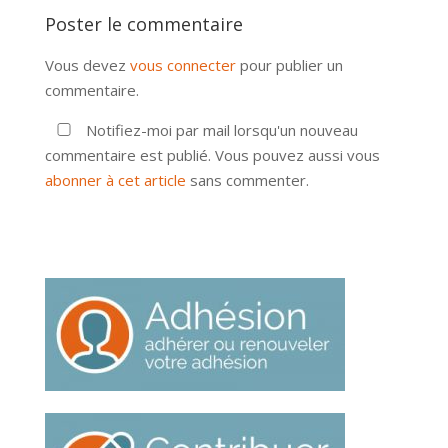
Poster le commentaire
Vous devez
vous connecter
pour publier un
commentaire.
Notifiez-moi par mail lorsqu'un nouveau
commentaire est publié. Vous pouvez aussi vous
abonner à cet article
sans commenter.