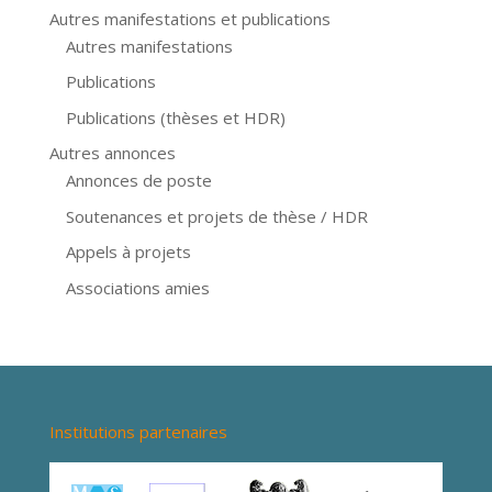
Autres manifestations et publications
Autres manifestations
Publications
Publications (thèses et HDR)
Autres annonces
Annonces de poste
Soutenances et projets de thèse / HDR
Appels à projets
Associations amies
Institutions partenaires