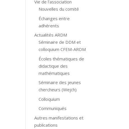
Vie de l'association
Nouvelles du comité
Échanges entre
adhérents
Actualités ARDM
Séminaire de DDM et
colloquium CFEM-ARDM
Écoles thématiques de
didactique des
mathématiques
Séminaire des jeunes
chercheurs (Wejch)
Colloquium
Communiqués
Autres manifestations et
publications