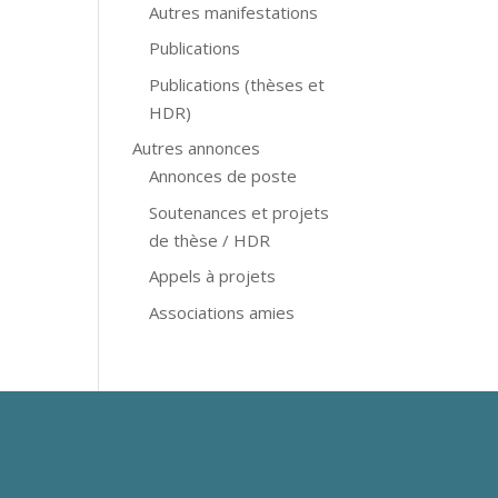
Autres manifestations
Publications
Publications (thèses et
HDR)
Autres annonces
Annonces de poste
Soutenances et projets
de thèse / HDR
Appels à projets
Associations amies