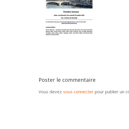
Poster le commentaire
Vous devez
vous connecter
pour publier un 