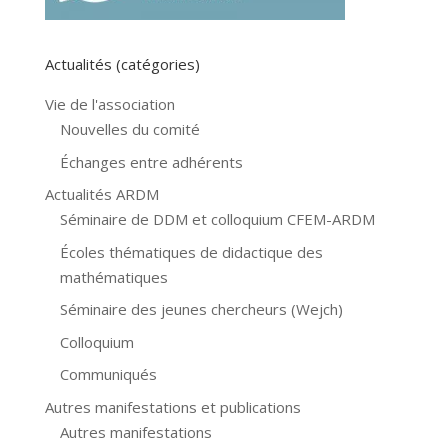
Actualités (catégories)
Vie de l'association
Nouvelles du comité
Échanges entre adhérents
Actualités ARDM
Séminaire de DDM et colloquium CFEM-ARDM
Écoles thématiques de didactique des
mathématiques
Séminaire des jeunes chercheurs (Wejch)
Colloquium
Communiqués
Autres manifestations et publications
Autres manifestations