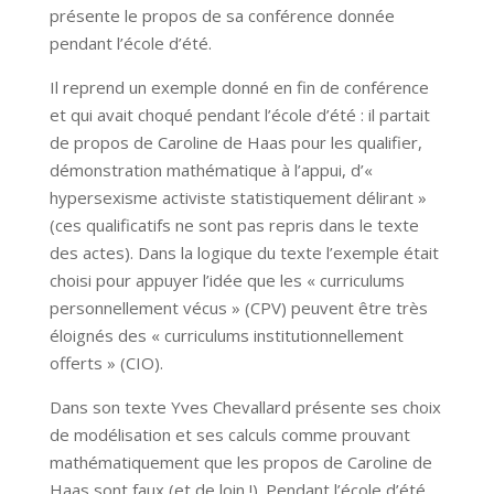
présente le propos de sa conférence donnée
pendant l’école d’été.
Il reprend un exemple donné en fin de conférence
et qui avait choqué pendant l’école d’été : il partait
de propos de Caroline de Haas pour les qualifier,
démonstration mathématique à l’appui, d’«
hypersexisme activiste statistiquement délirant »
(ces qualificatifs ne sont pas repris dans le texte
des actes). Dans la logique du texte l’exemple était
choisi pour appuyer l’idée que les « curriculums
personnellement vécus » (CPV) peuvent être très
éloignés des « curriculums institutionnellement
offerts » (CIO).
Dans son texte Yves Chevallard présente ses choix
de modélisation et ses calculs comme prouvant
mathématiquement que les propos de Caroline de
Haas sont faux (et de loin !). Pendant l’école d’été