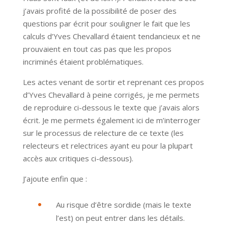
j’avais profité de la possibilité de poser des
questions par écrit pour souligner le fait que les
calculs d’Yves Chevallard étaient tendancieux et ne
prouvaient en tout cas pas que les propos
incriminés étaient problématiques.
Les actes venant de sortir et reprenant ces propos
d’Yves Chevallard à peine corrigés, je me permets
de reproduire ci-dessous le texte que j’avais alors
écrit. Je me permets également ici de m’interroger
sur le processus de relecture de ce texte (les
relecteurs et relectrices ayant eu pour la plupart
accès aux critiques ci-dessous).
J’ajoute enfin que :
Au risque d’être sordide (mais le texte
l’est) on peut entrer dans les détails.