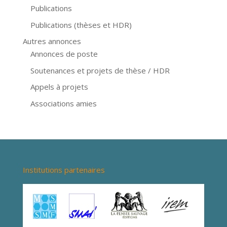
Publications
Publications (thèses et HDR)
Autres annonces
Annonces de poste
Soutenances et projets de thèse / HDR
Appels à projets
Associations amies
Institutions partenaires