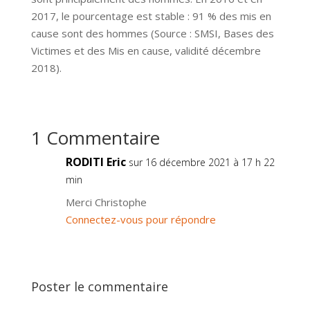
2017, le pourcentage est stable : 91 % des mis en
cause sont des hommes (Source : SMSI, Bases des
Victimes et des Mis en cause, validité décembre
2018).
1 Commentaire
RODITI Eric
sur 16 décembre 2021 à 17 h 22
min
Merci Christophe
Connectez-vous pour répondre
Poster le commentaire