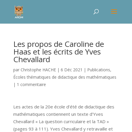
Les propos de Caroline de
Haas et les écrits de Yves
Chevallard
par
Christophe HACHE
|
6 Déc 2021
|
Publications
,
Écoles thématiques de didactique des mathématiques
|
1 commentaire
Les actes de la 20e école d’été de didactique des
mathématiques contiennent un texte d’Yves
Chevallard « La question curriculaire et la TAD »
(pages 93 à 111). Yves Chevallard y retravaille et