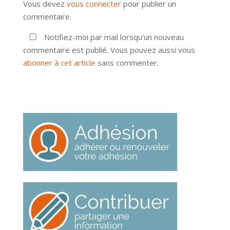
Vous devez
vous connecter
pour publier un
commentaire.
Notifiez-moi par mail lorsqu'un nouveau
commentaire est publié. Vous pouvez aussi vous
abonner à cet article
sans commenter.