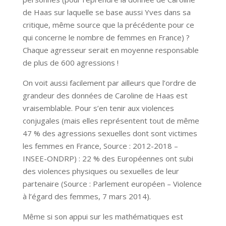
de Haas sur laquelle se base aussi Yves dans sa
critique, même source que la précédente pour ce
qui concerne le nombre de femmes en France) ?
Chaque agresseur serait en moyenne responsable
de plus de 600 agressions !
On voit aussi facilement par ailleurs que l’ordre de
grandeur des données de Caroline de Haas est
vraisemblable. Pour s’en tenir aux violences
conjugales (mais elles représentent tout de même
47 % des agressions sexuelles dont sont victimes
les femmes en France, Source : 2012-2018 –
INSEE-ONDRP) : 22 % des Européennes ont subi
des violences physiques ou sexuelles de leur
partenaire (Source : Parlement européen – Violence
à l’égard des femmes, 7 mars 2014).
Même si son appui sur les mathématiques est