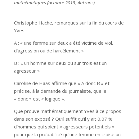
mathématiques (octobre 2019, Autrans).
————————————————–
Christophe Hache, remarques sur la fin du cours de
Yves :
A : « une femme sur deux a été victime de viol,
d’agression ou de harcèlement »
B : « un homme sur deux ou sur trois est un
agresseur »
Caroline de Haas affirme que « A donc B » et
précise, à la demande du journaliste, que le
« donc » est « logique ».
Que prouve mathématiquement Yves à ce propos
dans son exposé ? Qu’il suffit qu’il y ait 0,07 %
d’hommes qui soient « agresseurs potentiels »
pour que la probabilité qu’une femme en croise un