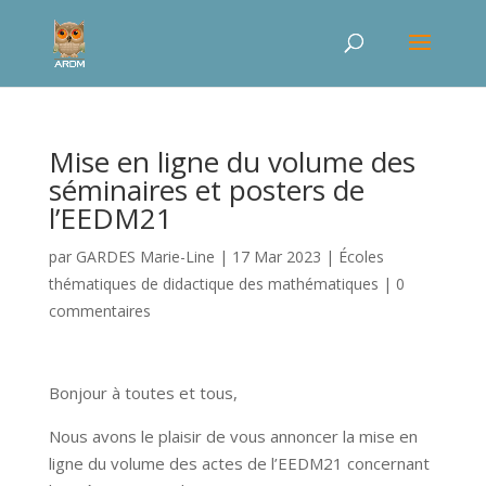
Mise en ligne du volume des
séminaires et posters de
l’EEDM21
par
GARDES Marie-Line
|
17 Mar 2023
|
Écoles
thématiques de didactique des mathématiques
|
0
commentaires
Bonjour à toutes et tous,
Nous avons le plaisir de vous annoncer la mise en
ligne du volume des actes de l’EEDM21 concernant