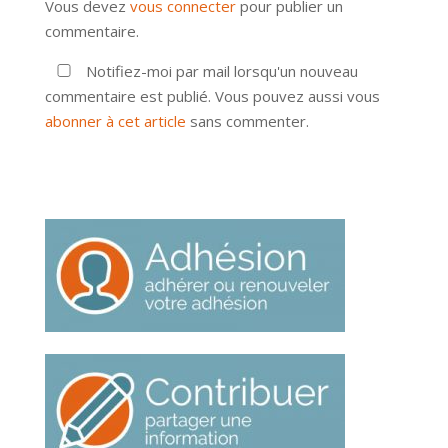
Vous devez
vous connecter
pour publier un
commentaire.
Notifiez-moi par mail lorsqu'un nouveau
commentaire est publié. Vous pouvez aussi vous
abonner à cet article
sans commenter.