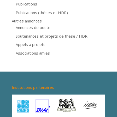
Publications
Publications (thèses et HDR)
Autres annonces
Annonces de poste
Soutenances et projets de thèse / HDR
Appels à projets
Associations amies
Institutions partenaires