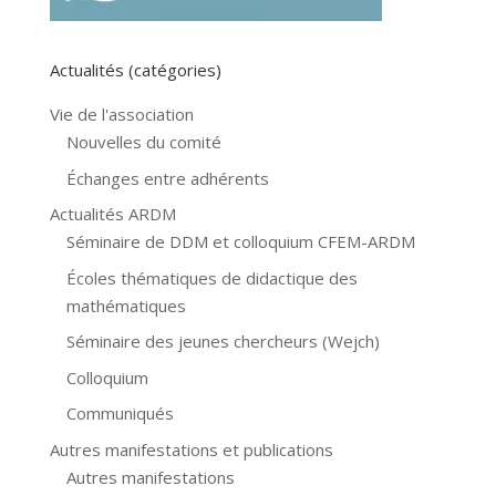
Actualités (catégories)
Vie de l'association
Nouvelles du comité
Échanges entre adhérents
Actualités ARDM
Séminaire de DDM et colloquium CFEM-ARDM
Écoles thématiques de didactique des
mathématiques
Séminaire des jeunes chercheurs (Wejch)
Colloquium
Communiqués
Autres manifestations et publications
Autres manifestations