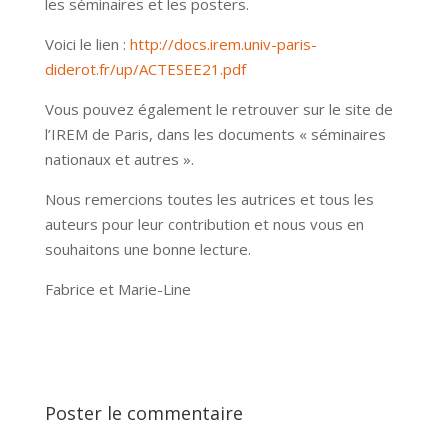
les séminaires et les posters.
Voici le lien :
http://docs.irem.univ-paris-
diderot.fr/up/ACTESEE21.pdf
Vous pouvez également le retrouver sur le site de
l’IREM de Paris, dans les documents « séminaires
nationaux et autres ».
Nous remercions toutes les autrices et tous les
auteurs pour leur contribution et nous vous en
souhaitons une bonne lecture.
Fabrice et Marie-Line
Poster le commentaire