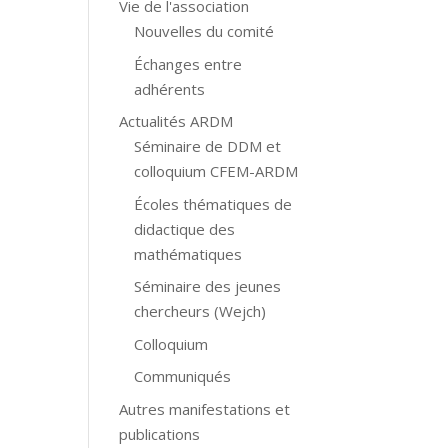
Vie de l'association
Nouvelles du comité
Échanges entre
adhérents
Actualités ARDM
Séminaire de DDM et
colloquium CFEM-ARDM
Écoles thématiques de
didactique des
mathématiques
Séminaire des jeunes
chercheurs (Wejch)
Colloquium
Communiqués
Autres manifestations et
publications