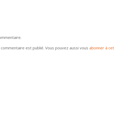
commentaire.
u commentaire est publié. Vous pouvez aussi vous
abonner à cet