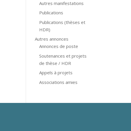
Autres manifestations
Publications
Publications (thèses et
HDR)
Autres annonces
Annonces de poste
Soutenances et projets
de thèse / HDR
Appels à projets
Associations amies