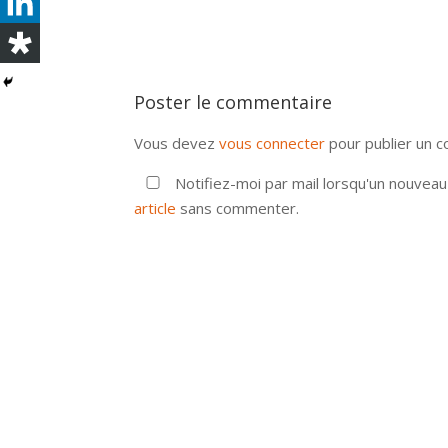
Poster le commentaire
Vous devez
vous connecter
pour publier un 
Notifiez-moi par mail lorsqu'un nouvea
article
sans commenter.