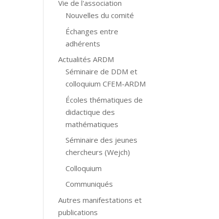
Vie de l'association
Nouvelles du comité
Échanges entre
adhérents
Actualités ARDM
Séminaire de DDM et
colloquium CFEM-ARDM
Écoles thématiques de
didactique des
mathématiques
Séminaire des jeunes
chercheurs (Wejch)
s
Colloquium
Communiqués
Autres manifestations et
publications