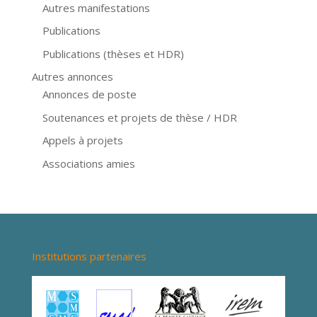
Autres manifestations
Publications
Publications (thèses et HDR)
Autres annonces
Annonces de poste
Soutenances et projets de thèse / HDR
Appels à projets
Associations amies
Institutions partenaires