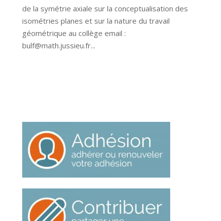
de la symétrie axiale sur la conceptualisation des
isométries planes et sur la nature du travail
géométrique au collège email :
bulf@math.jussieu.fr...