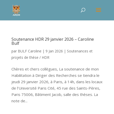
Soutenance HDR 29 janvier 2026 – Caroline
Bulf
par
BULF Caroline
|
9 Jan 2026
|
Soutenances et
projets de thèse / HDR
Chères et chers collègues, La soutenance de mon
Habilitation à Diriger des Recherches se tiendra le
jeudi 29 janvier 2026, à Paris, à 14h, dans les locaux
de l’Université Paris Cité, 45 rue des Saints-Pères,
Paris 75006, Bâtiment Jacob, salle des thèses. La
note de...