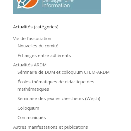
Actualités (catégories)
Vie de l'association
Nouvelles du comité
Échanges entre adhérents
Actualités ARDM
Séminaire de DDM et colloquium CFEM-ARDM
Écoles thématiques de didactique des
mathématiques
Séminaire des jeunes chercheurs (Wejch)
Colloquium
Communiqués
Autres manifestations et publications