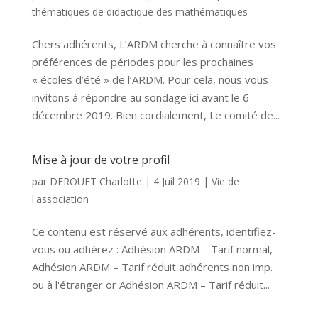
thématiques de didactique des mathématiques
Chers adhérents, L’ARDM cherche à connaître vos
préférences de périodes pour les prochaines
« écoles d’été » de l’ARDM. Pour cela, nous vous
invitons à répondre au sondage ici avant le 6
décembre 2019. Bien cordialement, Le comité de...
Mise à jour de votre profil
par
DEROUET Charlotte
|
4 Juil 2019
|
Vie de
l'association
Ce contenu est réservé aux adhérents, identifiez-
vous ou adhérez : Adhésion ARDM – Tarif normal,
Adhésion ARDM – Tarif réduit adhérents non imp.
ou à l'étranger or Adhésion ARDM – Tarif réduit...