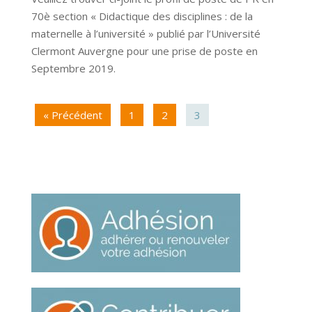
70è section « Didactique des disciplines : de la
maternelle à l’université » publié par l’Université
Clermont Auvergne pour une prise de poste en
Septembre 2019.
« Précédent
1
2
3