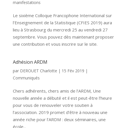
manifestations
Le sixième Colloque Francophone International sur
l’Enseignement de la Statistique (CFIES 2019) aura
lieu à Strasbourg du mercredi 25 au vendredi 27
septembre. Vous pouvez dès maintenant proposer
une contribution et vous inscrire sur le site.
Adhésion ARDM
par
DEROUET Charlotte
|
15 Fév 2019
|
Communiqués
Chers adhérents, chers amis de l’ARDM, Une
nouvelle année a débuté et il est peut-être l’heure
pour vous de renouveler votre soutien à
l’association. 2019 promet d’être à nouveau une
année riche pour l’ARDM : deux séminaires, une
école...