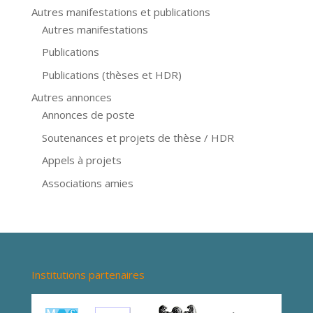
Autres manifestations et publications
Autres manifestations
Publications
Publications (thèses et HDR)
Autres annonces
Annonces de poste
Soutenances et projets de thèse / HDR
Appels à projets
Associations amies
Institutions partenaires