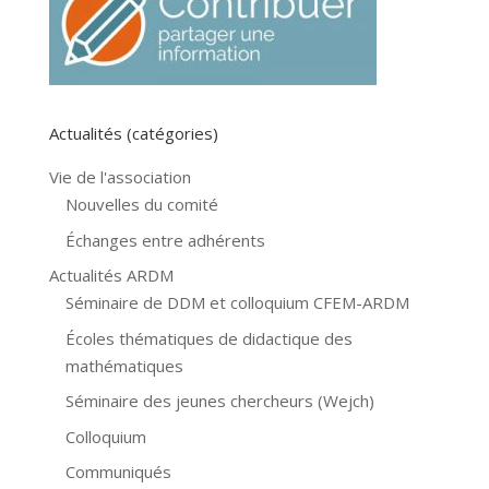
Actualités (catégories)
Vie de l'association
Nouvelles du comité
Échanges entre adhérents
Actualités ARDM
Séminaire de DDM et colloquium CFEM-ARDM
Écoles thématiques de didactique des
mathématiques
Séminaire des jeunes chercheurs (Wejch)
Colloquium
Communiqués